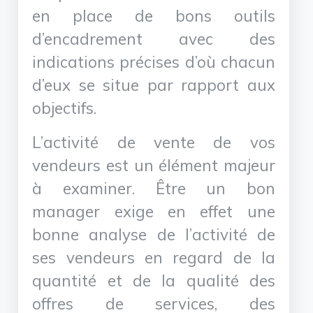
en place de bons outils
d’encadrement avec des
indications précises d’où chacun
d’eux se situe par rapport aux
objectifs.
L’activité de vente de vos
vendeurs est un élément majeur
à examiner. Être un bon
manager exige en effet une
bonne analyse de l’activité de
ses vendeurs en regard de la
quantité et de la qualité des
offres de services, des