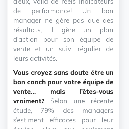
d’eux, voilà de réels indicateurs
de performance! Un bon
manager ne gère pas que des
résultats, il gère un plan
d’action pour son équipe de
vente et un suivi régulier de
leurs activités.
Vous croyez sans doute être un
bon coach pour votre équipe de
vente… mais l’êtes-vous
vraiment?
Selon une récente
étude, 79% des managers
s’estiment efficaces pour leur