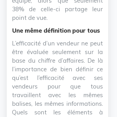
équipe, alors que seulement
38% de celle-ci partage leur
point de vue.
Une même définition pour tous
L’efficacité d’un vendeur ne peut
être évaluée seulement sur la
base du chiffre d’affaires. De là
l’importance de bien définir ce
qu’est l’efficacité avec ses
vendeurs pour que tous
travaillent avec les mêmes
balises, les mêmes informations.
Quels sont les éléments à