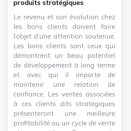
produits stratégiques
Le revenu et son évolution chez
les bons clients doivent faire
l’objet d’une attention soutenue.
Les bons clients sont ceux qui
démontrent un beau potentiel
de développement à long terme
et avec qui il importe de
maintenir une relation de
confiance. Les ventes associées
à ces clients dits stratégiques
présenteront une meilleure
profitabilité ou un cycle de vente