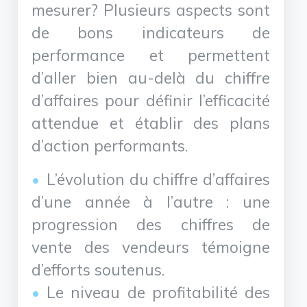
mesurer? Plusieurs aspects sont
de bons indicateurs de
performance et permettent
d’aller bien au-delà du chiffre
d’affaires pour définir l’efficacité
attendue et établir des plans
d’action performants.
L’évolution du chiffre d’affaires
d’une année à l’autre : une
progression des chiffres de
vente des vendeurs témoigne
d’efforts soutenus.
Le niveau de profitabilité des