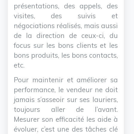
présentations, des appels, des
visites, des suivis et
négociations réalisés, mais aussi
de la direction de ceux-ci, du
focus sur les bons clients et les
bons produits, les bons contacts,
etc.
Pour maintenir et améliorer sa
performance, le vendeur ne doit
jamais s’asseoir sur ses lauriers,
toujours aller de l’avant.
Mesurer son efficacité les aide à
évoluer, c’est une des tâches clé