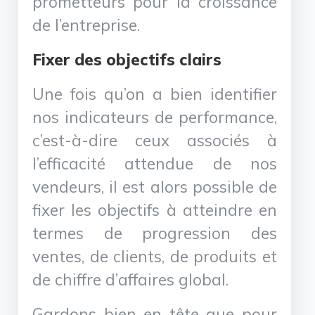
prometteurs pour la croissance
de l’entreprise.
Fixer des objectifs clairs
Une fois qu’on a bien identifier
nos indicateurs de performance,
c’est-à-dire ceux associés à
l’efficacité attendue de nos
vendeurs, il est alors possible de
fixer les objectifs à atteindre en
termes de progression des
ventes, de clients, de produits et
de chiffre d’affaires global.
Gardons bien en tête que pour