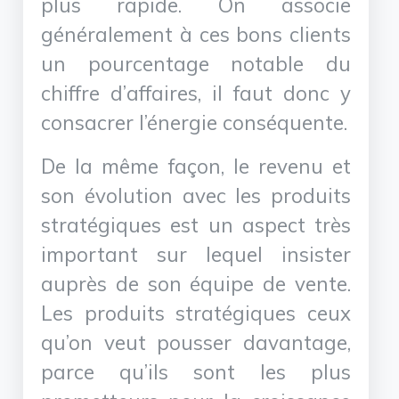
plus rapide. On associe
généralement à ces bons clients
un pourcentage notable du
chiffre d’affaires, il faut donc y
consacrer l’énergie conséquente.
De la même façon, le revenu et
son évolution avec les produits
stratégiques est un aspect très
important sur lequel insister
auprès de son équipe de vente.
Les produits stratégiques ceux
qu’on veut pousser davantage,
parce qu’ils sont les plus