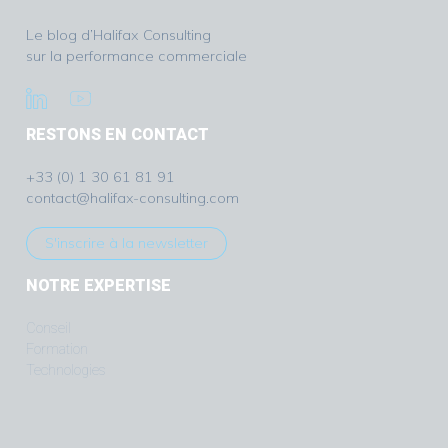
Le blog d’Halifax Consulting
sur la performance commerciale
RESTONS EN CONTACT
+33 (0) 1 30 61 81 91
contact@halifax-consulting.com
S'inscrire à la newsletter
NOTRE EXPERTISE
Conseil
Formation
Technologies