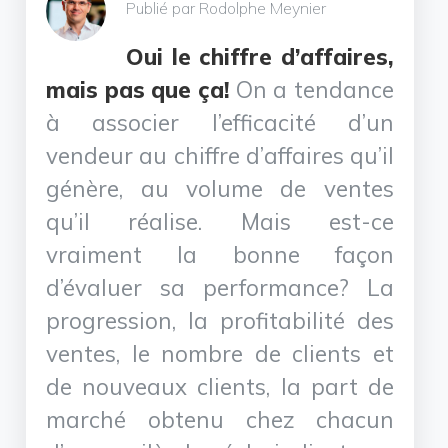
Publié par Rodolphe Meynier
Oui le chiffre d’affaires,
mais pas que ça!
On a tendance
à associer l’efficacité d’un
vendeur au chiffre d’affaires qu’il
génère, au volume de ventes
qu’il réalise. Mais est-ce
vraiment la bonne façon
d’évaluer sa performance? La
progression, la profitabilité des
ventes, le nombre de clients et
de nouveaux clients, la part de
marché obtenu chez chacun