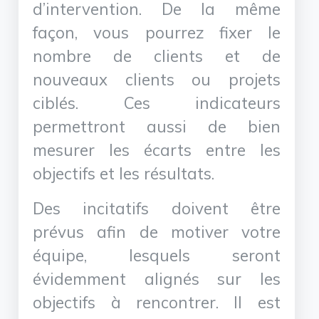
d’intervention. De la même
façon, vous pourrez fixer le
nombre de clients et de
nouveaux clients ou projets
ciblés. Ces indicateurs
permettront aussi de bien
mesurer les écarts entre les
objectifs et les résultats.
Des incitatifs doivent être
prévus afin de motiver votre
équipe, lesquels seront
évidemment alignés sur les
objectifs à rencontrer. Il est