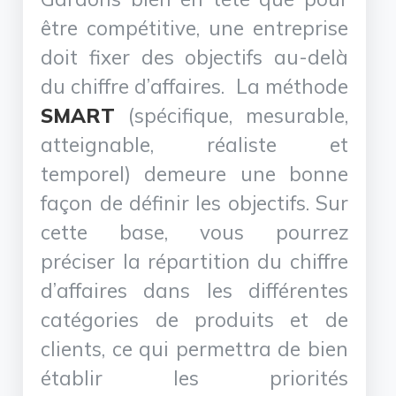
être compétitive, une entreprise
doit fixer des objectifs au-delà
du chiffre d’affaires. La méthode
SMART
(spécifique, mesurable,
atteignable, réaliste et
temporel) demeure une bonne
façon de définir les objectifs. Sur
cette base, vous pourrez
préciser la répartition du chiffre
d’affaires dans les différentes
catégories de produits et de
clients, ce qui permettra de bien
établir les priorités