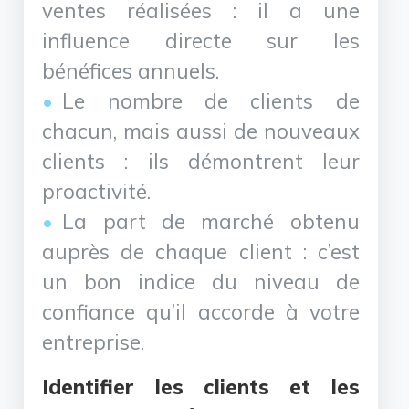
ventes réalisées : il a une
influence directe sur les
bénéfices annuels.
Le nombre de clients de
chacun, mais aussi de nouveaux
clients : ils démontrent leur
proactivité.
La part de marché obtenu
auprès de chaque client : c’est
un bon indice du niveau de
confiance qu’il accorde à votre
entreprise.
Identifier les clients et les