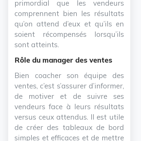
primordial que les vendeurs
comprennent bien les résultats
qu’on attend d’eux et qu’ils en
soient récompensés lorsqu’ils
sont atteints.
Rôle du manager des ventes
Bien coacher son équipe des
ventes, c’est s’assurer d’informer,
de motiver et de suivre ses
vendeurs face à leurs résultats
versus ceux attendus. Il est utile
de créer des tableaux de bord
simples et efficaces et de mettre