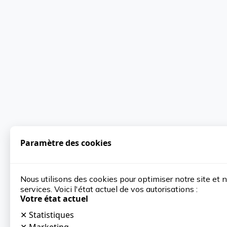
Paramètre des cookies
Nous utilisons des cookies pour optimiser notre site et 
services. Voici l'état actuel de vos autorisations :
Votre état actuel
✕
Statistiques