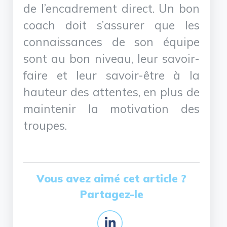
de l’encadrement direct. Un bon
coach doit s’assurer que les
connaissances de son équipe
sont au bon niveau, leur savoir-
faire et leur savoir-être à la
hauteur des attentes, en plus de
maintenir la motivation des
troupes.
Vous avez aimé cet article ?
Partagez-le