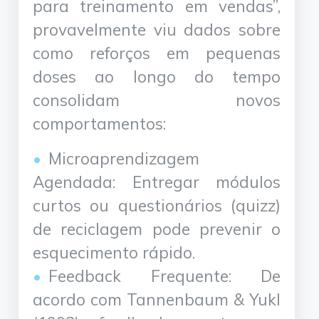
para treinamento em vendas”,
provavelmente viu dados sobre
como reforços em pequenas
doses ao longo do tempo
consolidam novos
comportamentos:
Microaprendizagem
Agendada: Entregar módulos
curtos ou questionários (quizz)
de reciclagem pode prevenir o
esquecimento rápido.
Feedback Frequente: De
acordo com Tannenbaum & Yukl