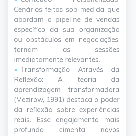
Cenários feitos sob medida que
abordam o pipeline de vendas
específico da sua organização
ou obstáculos em negociações,
tornam as sessões
imediatamente relevantes.
Transformação Através da
Reflexão: A teoria da
aprendizagem transformadora
(Mezirow, 1991) destaca o poder
da reflexão sobre experiências
reais. Esse engajamento mais
profundo cimenta novos