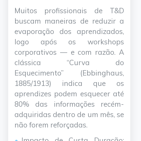
Muitos profissionais de T&D
buscam maneiras de reduzir a
evaporação dos aprendizados,
logo após os workshops
corporativos — e com razão. A
clássica “Curva do
Esquecimento” (Ebbinghaus,
1885/1913) indica que os
aprendizes podem esquecer até
80% das informações recém-
adquiridas dentro de um mês, se
não forem reforçadas.
Impacto de Curta Duração: