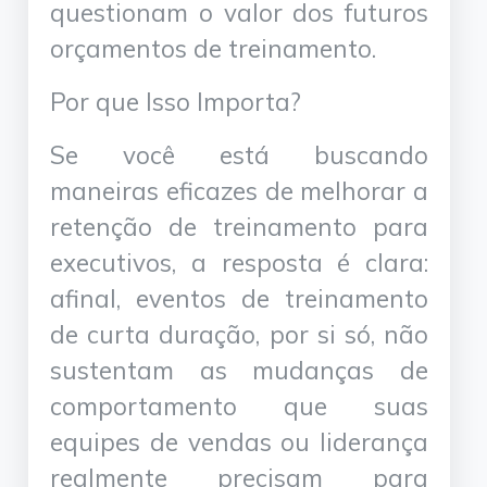
questionam o valor dos futuros
orçamentos de treinamento.
Por que Isso Importa?
Se você está buscando
maneiras eficazes de melhorar a
retenção de treinamento para
executivos, a resposta é clara:
afinal, eventos de treinamento
de curta duração, por si só, não
sustentam as mudanças de
comportamento que suas
equipes de vendas ou liderança
realmente precisam para