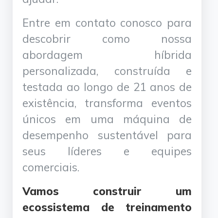
Entre em contato conosco para
descobrir como nossa
abordagem híbrida
personalizada, construída e
testada ao longo de 21 anos de
existência, transforma eventos
únicos em uma máquina de
desempenho sustentável para
seus líderes e equipes
comerciais.
Vamos construir um
ecossistema de treinamento