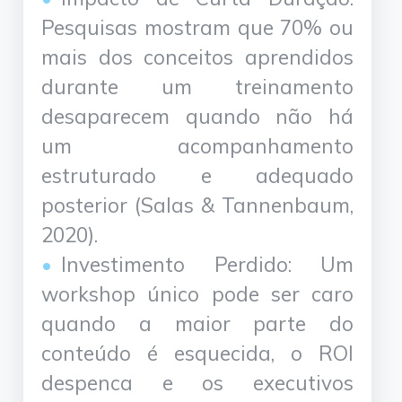
Pesquisas mostram que 70% ou
mais dos conceitos aprendidos
durante um treinamento
desaparecem quando não há
um acompanhamento
estruturado e adequado
posterior (Salas & Tannenbaum,
2020).
Investimento Perdido: Um
workshop único pode ser caro
quando a maior parte do
conteúdo é esquecida, o ROI
despenca e os executivos