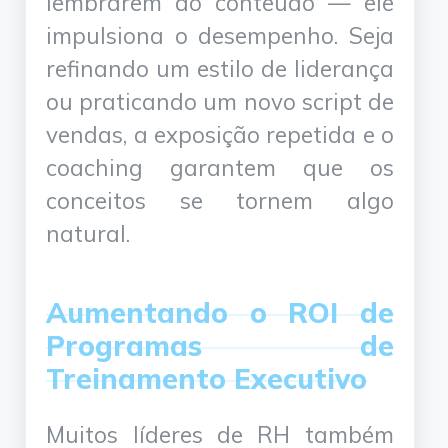
lembrarem do conteúdo — ele
impulsiona o desempenho. Seja
refinando um estilo de liderança
ou praticando um novo script de
vendas, a exposição repetida e o
coaching garantem que os
conceitos se tornem algo
natural.
Aumentando o ROI de
Programas de
Treinamento Executivo
Muitos líderes de RH também