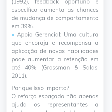
(1992), feedback oportuno e
específico aumenta as chances
de mudança de comportamento
em 39%.
Apoio Gerencial: Uma cultura
que encoraja e recompensa a
aplicação de novas habilidades
pode aumentar a retenção em
até 40% (Grossman & Salas,
2011).
Por que Isso Importa?
O reforço espaçado não apenas
ajuda os representantes a