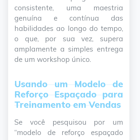
consistente, uma maestria
genuína e contínua das
habilidades ao longo do tempo,
o que, por sua vez, supera
amplamente a simples entrega
de um workshop único.
Usando um Modelo de
Reforço Espaçado para
Treinamento em Vendas
Se você pesquisou por um
“modelo de reforço espaçado