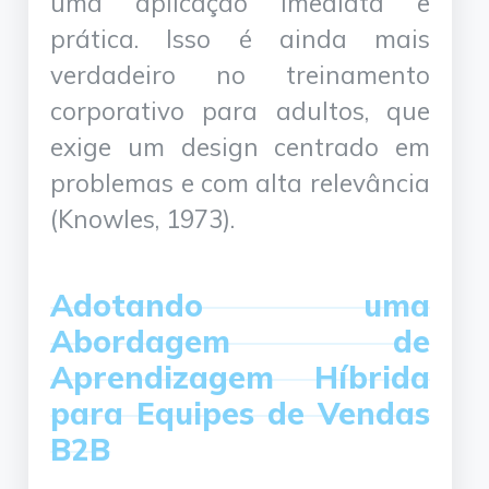
uma aplicação imediata e
prática. Isso é ainda mais
verdadeiro no treinamento
corporativo para adultos, que
exige um design centrado em
problemas e com alta relevância
(Knowles, 1973).
Adotando uma
Abordagem de
Aprendizagem Híbrida
para Equipes de Vendas
B2B