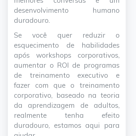
melhores conversas e um
desenvolvimento humano
duradouro.
Se você quer reduzir o
esquecimento de habilidades
após workshops corporativos,
aumentar o ROI de programas
de treinamento executivo e
fazer com que o treinamento
corporativo, baseado na teoria
da aprendizagem de adultos,
realmente tenha efeito
duradouro, estamos aqui para
ajudar.