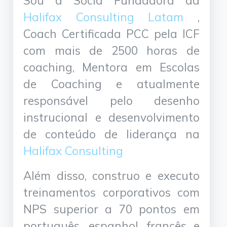
Sou a Sócia Fundadora da
Halifax Consulting Latam
,
Coach Certificada PCC pela ICF
com mais de 2500 horas de
coaching, Mentora em Escolas
de Coaching e atualmente
responsável pelo desenho
instrucional e desenvolvimento
de conteúdo de liderança na
Halifax Consulting
Além disso, construo e executo
treinamentos corporativos com
NPS superior a 70 pontos em
português, espanhol, francês e