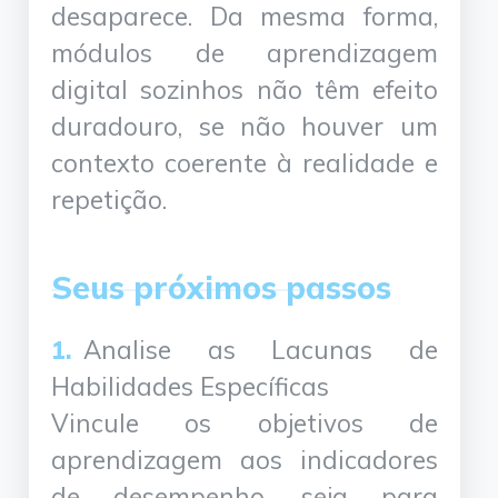
desaparece. Da mesma forma,
módulos de aprendizagem
digital sozinhos não têm efeito
duradouro, se não houver um
contexto coerente à realidade e
repetição.
Seus próximos passos
Analise as Lacunas de
Habilidades Específicas
Vincule os objetivos de
aprendizagem aos indicadores
de desempenho, seja para