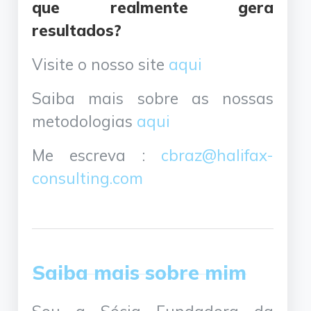
que realmente gera
resultados?
Visite o nosso site
aqui
Saiba mais sobre as nossas
metodologias
aqui
Me escreva :
cbraz@halifax-
consulting.com
Saiba mais sobre mim