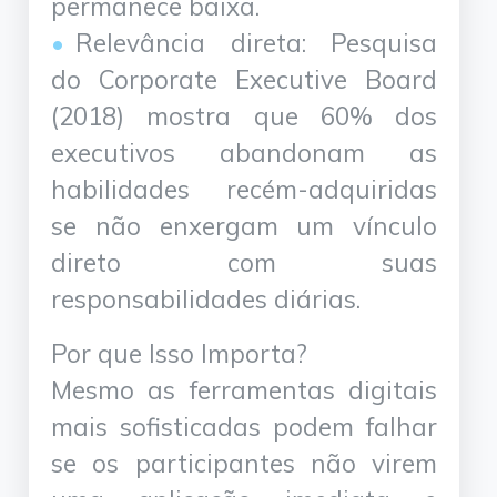
permanece baixa.
Relevância direta: Pesquisa
do Corporate Executive Board
(2018) mostra que 60% dos
executivos abandonam as
habilidades recém-adquiridas
se não enxergam um vínculo
direto com suas
responsabilidades diárias.
Por que Isso Importa?
Mesmo as ferramentas digitais
mais sofisticadas podem falhar
se os participantes não virem