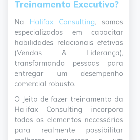
Treinamento Executivo?
Na
Halifax Consulting
, somos
especializados em capacitar
habilidades relacionais efetivas
(Vendas & Liderança),
transformando pessoas para
entregar um desempenho
comercial robusto.
O Jeito de fazer treinamento da
Halifax Consulting incorpora
todos os elementos necessários
para realmente possibilitar