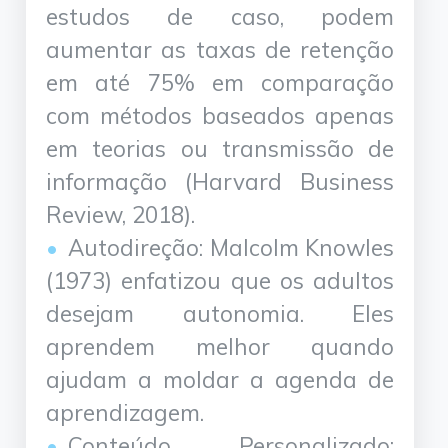
estudos de caso, podem
aumentar as taxas de retenção
em até 75% em comparação
com métodos baseados apenas
em teorias ou transmissão de
informação (Harvard Business
Review, 2018).
Autodireção: Malcolm Knowles
(1973) enfatizou que os adultos
desejam autonomia. Eles
aprendem melhor quando
ajudam a moldar a agenda de
aprendizagem.
Conteúdo Personalizado: