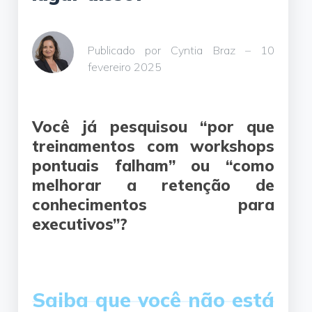
Publicado por Cyntia Braz – 10
fevereiro 2025
Você já pesquisou “por que
treinamentos com workshops
pontuais falham” ou “como
melhorar a retenção de
conhecimentos para
executivos”?
Saiba que você não está