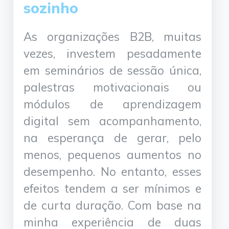
sozinho
As organizações B2B, muitas
vezes, investem pesadamente
em seminários de sessão única,
palestras motivacionais ou
módulos de aprendizagem
digital sem acompanhamento,
na esperança de gerar, pelo
menos, pequenos aumentos no
desempenho. No entanto, esses
efeitos tendem a ser mínimos e
de curta duração. Com base na
minha experiência de duas