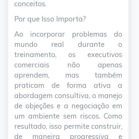
conceitos.
Por que Isso Importa?
Ao incorporar problemas do
mundo real durante o
treinamento, os executivos
comerciais não apenas
aprendem, mas também
praticam de forma ativa a
abordagem consultiva, o manejo
de objeções e a negociação em
um ambiente sem riscos. Como
resultado, isso permite construir,
de maneira progressiva e