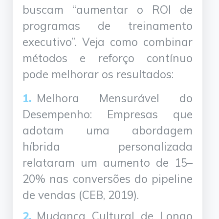
buscam “aumentar o ROI de
programas de treinamento
executivo”. Veja como combinar
métodos e reforço contínuo
pode melhorar os resultados:
Melhora Mensurável do
Desempenho: Empresas que
adotam uma abordagem
híbrida personalizada
relataram um aumento de 15–
20% nas conversões do pipeline
de vendas (CEB, 2019).
Mudança Cultural de Longo