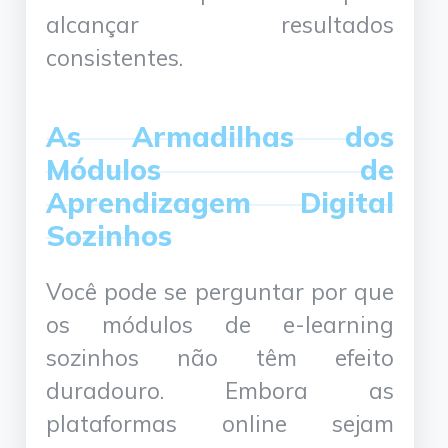
alcançar resultados
consistentes.
As Armadilhas dos
Módulos de
Aprendizagem Digital
Sozinhos
Você pode se perguntar por que
os módulos de e-learning
sozinhos não têm efeito
duradouro. Embora as
plataformas online sejam