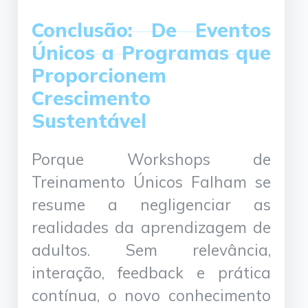
Conclusão: De Eventos
Únicos a Programas que
Proporcionem
Crescimento
Sustentável
Porque Workshops de
Treinamento Únicos Falham se
resume a negligenciar as
realidades da aprendizagem de
adultos. Sem relevância,
interação, feedback e prática
contínua, o novo conhecimento