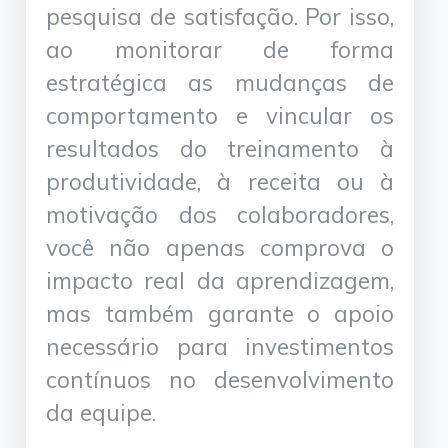
pesquisa de satisfação. Por isso,
ao monitorar de forma
estratégica as mudanças de
comportamento e vincular os
resultados do treinamento à
produtividade, à receita ou à
motivação dos colaboradores,
você não apenas comprova o
impacto real da aprendizagem,
mas também garante o apoio
necessário para investimentos
contínuos no desenvolvimento
da equipe.