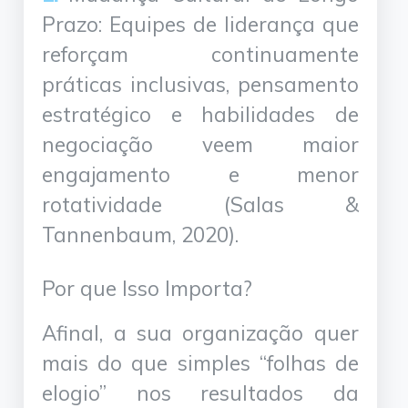
Prazo: Equipes de liderança que
reforçam continuamente
práticas inclusivas, pensamento
estratégico e habilidades de
negociação veem maior
engajamento e menor
rotatividade (Salas &
Tannenbaum, 2020).
Por que Isso Importa?
Afinal, a sua organização quer
mais do que simples “folhas de
elogio” nos resultados da