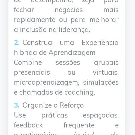
fechar negócios mais
rapidamente ou para melhorar
a inclusão na liderança.
Construa uma Experiência
hibrida de Aprendizagem
Combine sessões grupais
presenciais ou virtuais,
microaprendizagem, simulações
e chamadas de coaching.
Organize o Reforço
Use práticas espaçadas,
feedback frequente e
questionários (quizz) de