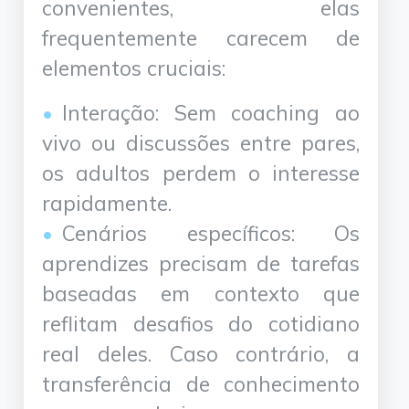
convenientes, elas
frequentemente carecem de
elementos cruciais:
Interação: Sem coaching ao
vivo ou discussões entre pares,
os adultos perdem o interesse
rapidamente.
Cenários específicos: Os
aprendizes precisam de tarefas
baseadas em contexto que
reflitam desafios do cotidiano
real deles. Caso contrário, a
transferência de conhecimento