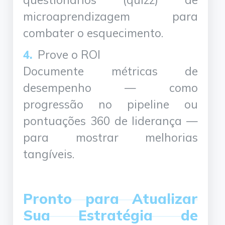
microaprendizagem para
combater o esquecimento.
Prove o ROI
Documente métricas de
desempenho — como
progressão no pipeline ou
pontuações 360 de liderança —
para mostrar melhorias
tangíveis.
Pronto para Atualizar
Sua Estratégia de