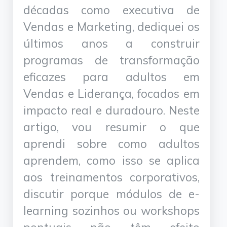
décadas como executiva de
Vendas e Marketing, dediquei os
últimos anos a construir
programas de transformação
eficazes para adultos em
Vendas e Liderança, focados em
impacto real e duradouro. Neste
artigo, vou resumir o que
aprendi sobre como adultos
aprendem, como isso se aplica
aos treinamentos corporativos,
discutir porque módulos de e-
learning sozinhos ou workshops