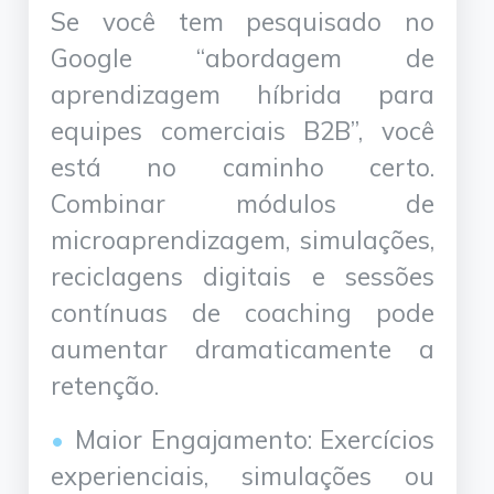
Se você tem pesquisado no
Google “abordagem de
aprendizagem híbrida para
equipes comerciais B2B”, você
está no caminho certo.
Combinar módulos de
microaprendizagem, simulações,
reciclagens digitais e sessões
contínuas de coaching pode
aumentar dramaticamente a
retenção.
Maior Engajamento: Exercícios
experienciais, simulações ou