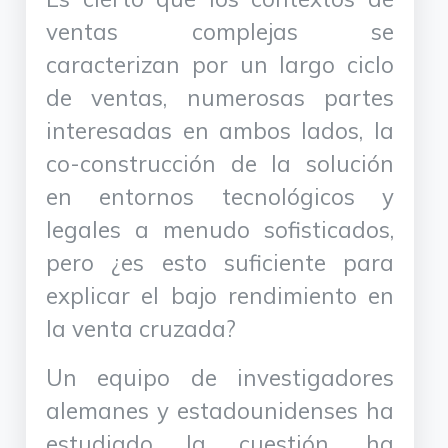
ventas complejas se
caracterizan por un largo ciclo
de ventas, numerosas partes
interesadas en ambos lados, la
co-construcción de la solución
en entornos tecnológicos y
legales a menudo sofisticados,
pero ¿es esto suficiente para
explicar el bajo rendimiento en
la venta cruzada?
Un equipo de investigadores
alemanes y estadounidenses ha
estudiado la cuestión, ha