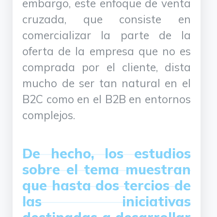
embargo, este enfoque de venta
cruzada, que consiste en
comercializar la parte de la
oferta de la empresa que no es
comprada por el cliente, dista
mucho de ser tan natural en el
B2C como en el B2B en entornos
complejos.
De hecho, los estudios
sobre el tema muestran
que hasta dos tercios de
las iniciativas