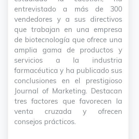
entrevistado a más de 300
vendedores y a sus directivos
que trabajan en una empresa
de biotecnología que ofrece una
amplia gama de productos y
servicios a la industria
farmacéutica y ha publicado sus
conclusiones en el prestigioso
Journal of Marketing. Destacan
tres factores que favorecen la
venta cruzada y ofrecen
consejos prácticos.