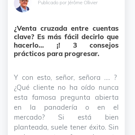
Publicado por Jérôme Ollivier
¿Venta cruzada entre cuentas
clave? Es más fácil decirlo que
hacerlo… ¡! 3 consejos
prácticos para progresar.
Y con esto, señor, señora …. ?
¿Qué cliente no ha oído nunca
esta famosa pregunta abierta
en la panadería o en el
mercado? Si está bien
planteada, suele tener éxito. Sin