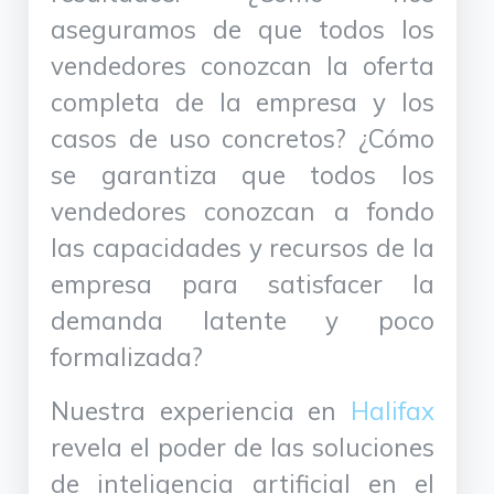
aseguramos de que todos los
vendedores conozcan la oferta
completa de la empresa y los
casos de uso concretos? ¿Cómo
se garantiza que todos los
vendedores conozcan a fondo
las capacidades y recursos de la
empresa para satisfacer la
demanda latente y poco
formalizada?
Nuestra experiencia en
Halifax
revela el poder de las soluciones
de inteligencia artificial en el