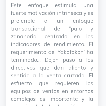
Este enfoque estimula una
fuerte motivación intrínseca y es
preferible a un enfoque
transaccional de “palo y
zanahoria” centrado en los
indicadores de rendimiento. El
requerimiento de ‘Yakafokon’ ha
terminado… Dejen paso a los
directivos que dan aliento y
sentido a la venta cruzada. El
esfuerzo que requieren los
equipos de ventas en entornos
complejos es importante y la