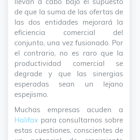
llevan a cabo bajo el supuesto
de que la suma de las ofertas de
las dos entidades mejorará la
eficiencia comercial del
conjunto, una vez fusionado. Por
el contrario, no es raro que la
productividad comercial se
degrade y que las sinergias
esperadas sean un lejano
espejismo.
Muchas empresas acuden a
Halifax
para consultarnos sobre
estas cuestiones, conscientes de