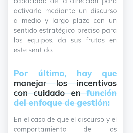
capacidad de la dirección para
activarlo mediante un discurso
a medio y largo plazo con un
sentido estratégico preciso para
los equipos, da sus frutos en
este sentido.
Por último, hay que
manejar los incentivos
con cuidado en
función
del enfoque de gestión:
En el caso de que el discurso y el
comportamiento de los