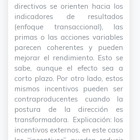
directivos se orienten hacia los
indicadores de resultados
(enfoque transaccional), las
primas o las acciones variables
parecen coherentes y pueden
mejorar el rendimiento. Esto se
sabe, aunque el efecto sea a
corto plazo. Por otro lado, estos
mismos incentivos pueden ser
contraproducentes cuando la
postura de la dirección es
transformadora. Explicación: los
incentivos externos, en este caso