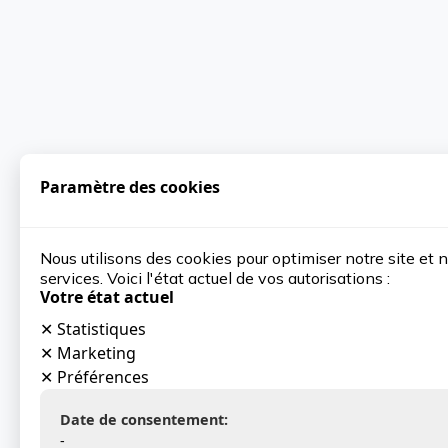
Paramètre des cookies
Nous utilisons des cookies pour optimiser notre site et 
services. Voici l'état actuel de vos autorisations :
Votre état actuel
✕
Statistiques
✕
Marketing
✕
Préférences
Date de consentement:
-