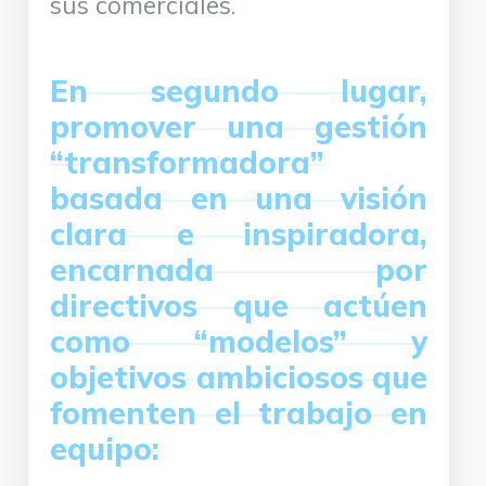
sus comerciales.
En segundo lugar,
promover una gestión
“transformadora”
basada en una visión
clara e inspiradora,
encarnada por
directivos que actúen
como “modelos” y
objetivos ambiciosos que
fomenten el trabajo en
equipo: