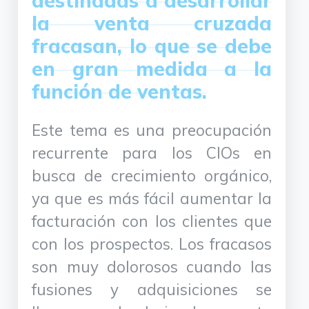
destinadas a desarrollar
la venta cruzada
fracasan, lo que se debe
en gran medida a la
función de ventas.
Este tema es una preocupación
recurrente para los CIOs en
busca de crecimiento orgánico,
ya que es más fácil aumentar la
facturación con los clientes que
con los prospectos. Los fracasos
son muy dolorosos cuando las
fusiones y adquisiciones se