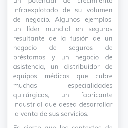
un potencial de crecimiento
infraexplotado de su volumen
de negocio. Algunos ejemplos:
un líder mundial en seguros
resultante de la fusión de un
negocio de seguros de
préstamos y un negocio de
asistencia, un distribuidor de
equipos médicos que cubre
muchas especialidades
quirúrgicas, un fabricante
industrial que desea desarrollar
la venta de sus servicios.
Es cierto que los contextos de