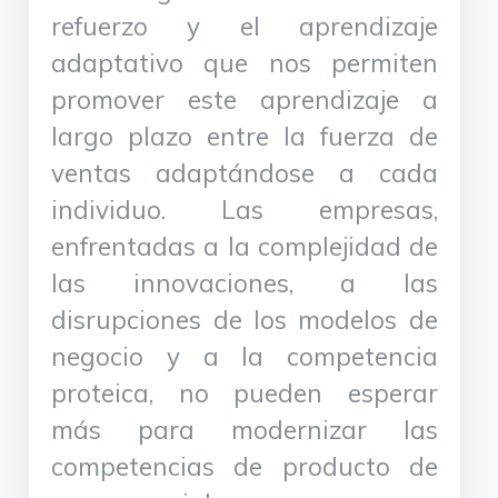
refuerzo y el aprendizaje
adaptativo que nos permiten
promover este aprendizaje a
largo plazo entre la fuerza de
ventas adaptándose a cada
individuo. Las empresas,
enfrentadas a la complejidad de
las innovaciones, a las
disrupciones de los modelos de
negocio y a la competencia
proteica, no pueden esperar
más para modernizar las
competencias de producto de