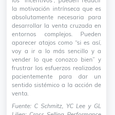
los “incentivos”, pueden reducir
la motivación intrínseca que es
absolutamente necesaria para
desarrollar la venta cruzada en
entornos complejos. Pueden
aparecer atajos como “si es así,
voy a ir a lo más sencillo y a
vender lo que conozco bien” y
frustrar los esfuerzos realizados
pacientemente para dar un
sentido sistémico a la acción de
venta.
Fuente: C Schmitz, YC Lee y GL
Lilien: Cross Selling Performance