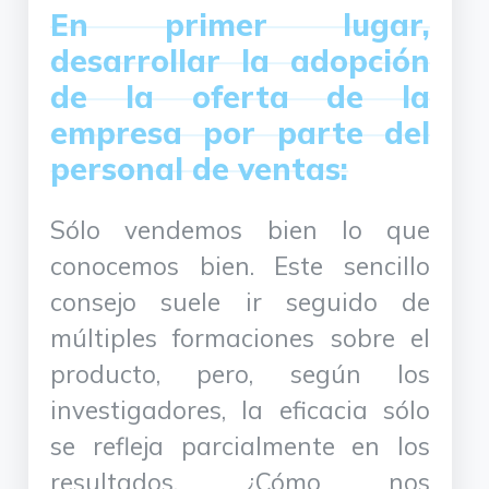
En primer lugar,
desarrollar la adopción
de la oferta de la
empresa por parte del
personal de ventas:
Sólo vendemos bien lo que
conocemos bien. Este sencillo
consejo suele ir seguido de
múltiples formaciones sobre el
producto, pero, según los
investigadores, la eficacia sólo
se refleja parcialmente en los
resultados. ¿Cómo nos