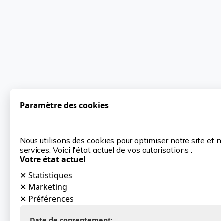
Paramètre des cookies
Nous utilisons des cookies pour optimiser notre site et 
services. Voici l'état actuel de vos autorisations :
Votre état actuel
✕
Statistiques
✕
Marketing
✕
Préférences
Date de consentement: