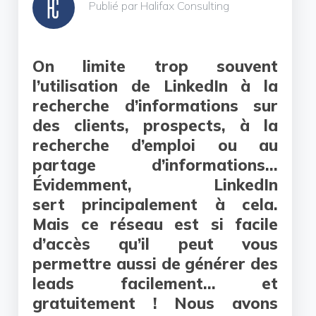
Publié par Halifax Consulting
On limite trop souvent
l’utilisation de LinkedIn à la
recherche d’informations sur
des clients, prospects, à la
recherche d’emploi ou au
partage d’informations…
Évidemment, LinkedIn
sert principalement à cela.
Mais ce réseau est si facile
d’accès qu’il peut vous
permettre aussi de générer des
leads facilement… et
gratuitement ! Nous avons