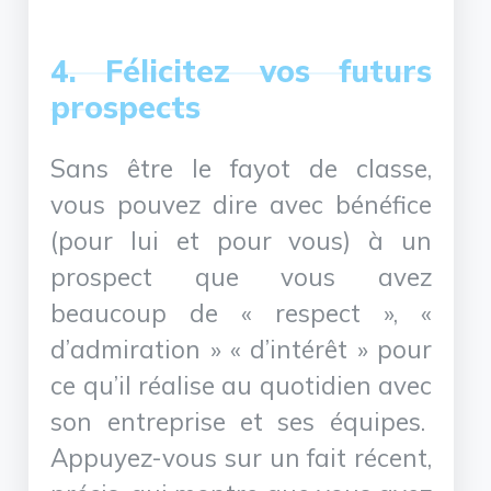
4. Félicitez vos futurs
prospects
Sans être le fayot de classe,
vous pouvez dire avec bénéfice
(pour lui et pour vous) à un
prospect que vous avez
beaucoup de « respect », «
d’admiration » « d’intérêt » pour
ce qu’il réalise au quotidien avec
son entreprise et ses équipes.
Appuyez-vous sur un fait récent,