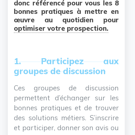
donc référencé pour vous les 8
bonnes pratiques à mettre en
œuvre au quotidien pour
optimiser votre prospection.
1. Participez aux
groupes de discussion
Ces groupes de discussion
permettent d’échanger sur les
bonnes pratiques et de trouver
des solutions métiers. S’inscrire
et participer, donner son avis ou