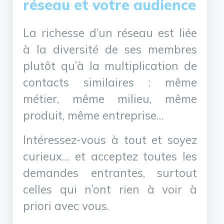
réseau et votre audience
La richesse d’un réseau est liée
à la diversité de ses membres
plutôt qu’à la multiplication de
contacts similaires : même
métier, même milieu, même
produit, même entreprise…
Intéressez-vous à tout et soyez
curieux… et acceptez toutes les
demandes entrantes, surtout
celles qui n’ont rien à voir à
priori avec vous.