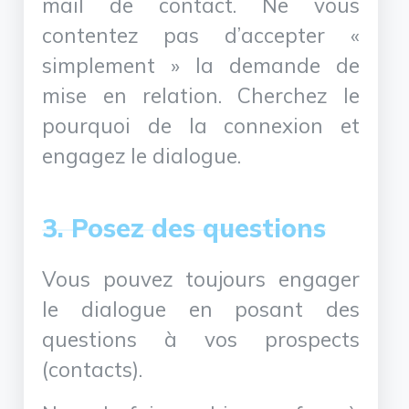
mail de contact. Ne vous
contentez pas d’accepter «
simplement » la demande de
mise en relation. Cherchez le
pourquoi de la connexion et
engagez le dialogue.
3. Posez des questions
Vous pouvez toujours engager
le dialogue en posant des
questions à vos prospects
(contacts).