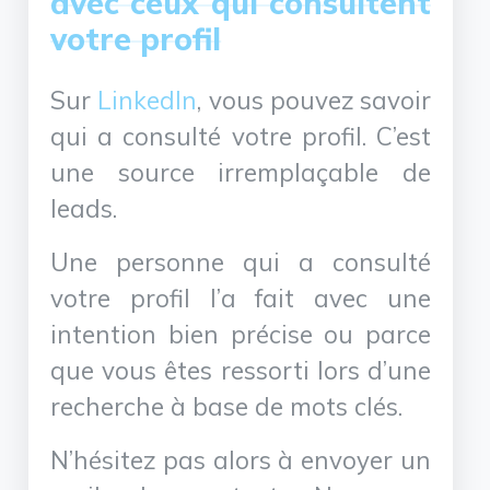
avec ceux qui consultent
votre profil
Sur
LinkedIn
, vous pouvez savoir
qui a consulté votre profil. C’est
une source irremplaçable de
leads.
Une personne qui a consulté
votre profil l’a fait avec une
intention bien précise ou parce
que vous êtes ressorti lors d’une
recherche à base de mots clés.
N’hésitez pas alors à envoyer un