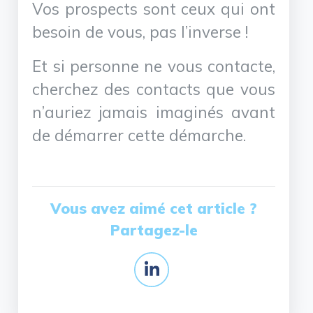
Vos prospects sont ceux qui ont
besoin de vous, pas l’inverse !
Et si personne ne vous contacte,
cherchez des contacts que vous
n’auriez jamais imaginés avant
de démarrer cette démarche.
Vous avez aimé cet article ?
Partagez-le