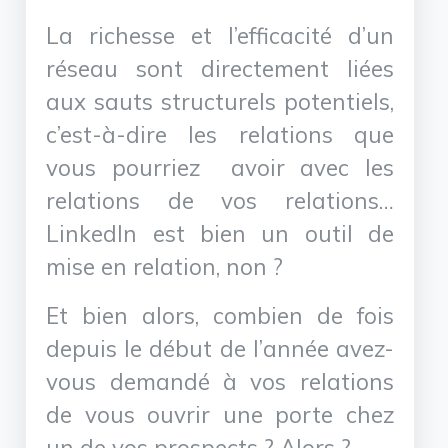
La richesse et l’efficacité d’un
réseau sont directement liées
aux sauts structurels potentiels,
c’est-à-dire les relations que
vous pourriez avoir avec les
relations de vos relations…
LinkedIn est bien un outil de
mise en relation, non ?
Et bien alors, combien de fois
depuis le début de l’année avez-
vous demandé à vos relations
de vous ouvrir une porte chez
un de vos prospects ? Alors ?