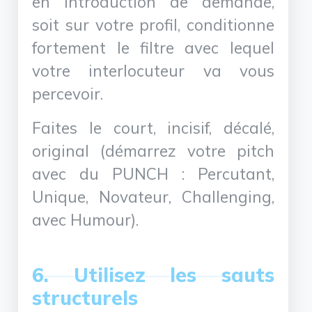
en introduction de demande,
soit sur votre profil, conditionne
fortement le filtre avec lequel
votre interlocuteur va vous
percevoir.
Faites le court, incisif, décalé,
original (démarrez votre pitch
avec du PUNCH : Percutant,
Unique, Novateur, Challenging,
avec Humour).
6. Utilisez les sauts
structurels