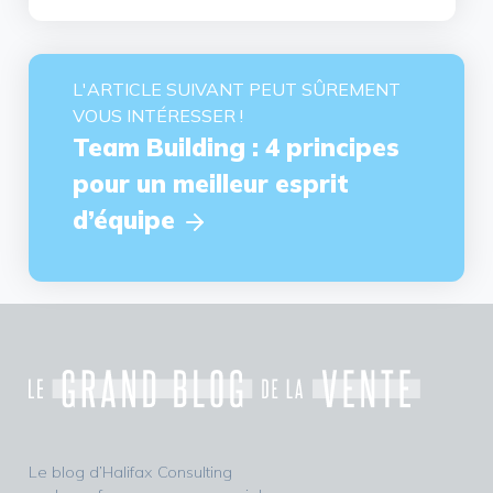
L'ARTICLE SUIVANT PEUT SÛREMENT
VOUS INTÉRESSER !
Team Building : 4 principes
pour un meilleur esprit
d’équipe
Le blog d’Halifax Consulting