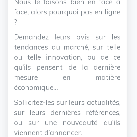
Nous le faisons bien en face à
face, alors pourquoi pas en ligne
?
Demandez leurs avis sur les
tendances du marché, sur telle
ou telle innovation, ou de ce
qu’ils pensent de la dernière
mesure en matière
économique…
Sollicitez-les sur leurs actualités,
sur leurs dernières références,
ou sur une nouveauté qu’ils
viennent d’annoncer.