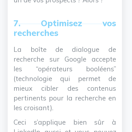
7. Optimisez vos
recherches
La boîte de dialogue de
recherche sur Google accepte
les “opérateurs booléens”
(technologie qui permet de
mieux cibler des contenus
pertinents pour la recherche en
les croisant).
Ceci s’applique bien sûr à
LinkedIn aussi et vous pouvez