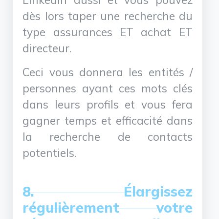
dès lors taper une recherche du
type assurances ET achat ET
directeur.
Ceci vous donnera les entités /
personnes ayant ces mots clés
dans leurs profils et vous fera
gagner temps et efficacité dans
la recherche de contacts
potentiels.
8. Élargissez
régulièrement votre