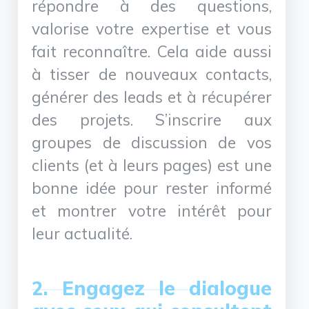
répondre à des questions,
valorise votre expertise et vous
fait reconnaître. Cela aide aussi
à tisser de nouveaux contacts,
générer des leads et à récupérer
des projets. S’inscrire aux
groupes de discussion de vos
clients (et à leurs pages) est une
bonne idée pour rester informé
et montrer votre intérêt pour
leur actualité.
2. Engagez le dialogue