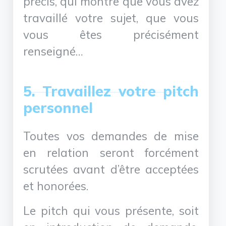
précis, qui montre que vous avez
travaillé votre sujet, que vous
vous êtes précisément
renseigné…
5. Travaillez votre pitch
personnel
Toutes vos demandes de mise
en relation seront forcément
scrutées avant d’être acceptées
et honorées.
Le pitch qui vous présente, soit