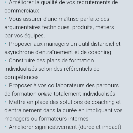
Améliorer la qualité de vos recrutements de
commerciaux
Vous assurer d’une maîtrise parfaite des
argumentaires techniques, produits, métiers
par vos équipes.
Proposer aux managers un outil distanciel et
asynchrone d’entraînement et de coaching
Construire des plans de formation
individualisés selon des référentiels de
compétences
Proposer à vos collaborateurs des parcours
de formation
online
totalement individualisés
Mettre en place des solutions de coaching et
d’entrainement dans la durée en impliquant vos
managers ou formateurs internes
Améliorer significativement (durée et impact)