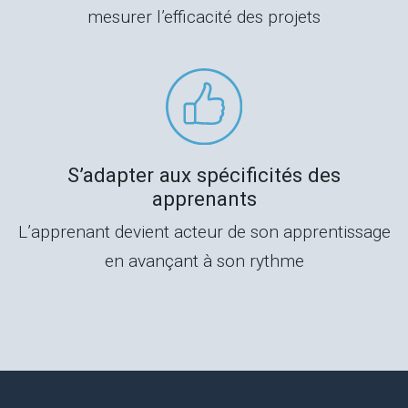
mesurer l’efficacité des projets
S’adapter aux spécificités des
apprenants
L’apprenant devient acteur de son apprentissage
en avançant à son rythme