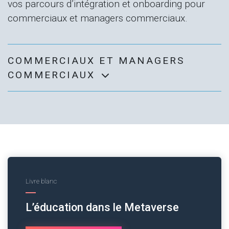
vos parcours d’intégration et onboarding pour
commerciaux et managers commerciaux.
COMMERCIAUX ET MANAGERS
COMMERCIAUX
Livre blanc
L’éducation dans le Metaverse