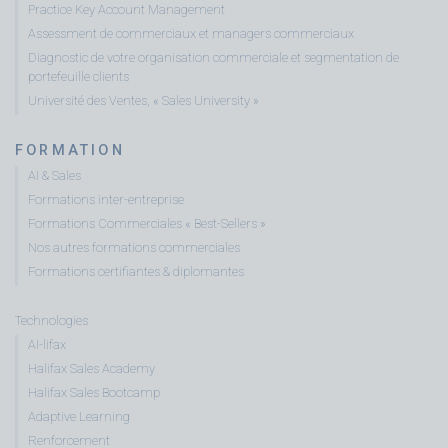
Practice Key Account Management
Assessment de commerciaux et managers commerciaux
Diagnostic de votre organisation commerciale et segmentation de
portefeuille clients
Université des Ventes, « Sales University »
FORMATION
AI & Sales
Formations inter-entreprise
Formations Commerciales « Best-Sellers »
Nos autres formations commerciales
Formations certifiantes & diplomantes
Technologies
AI-lifax
Halifax Sales Academy
Halifax Sales Bootcamp
Adaptive Learning
Renforcement