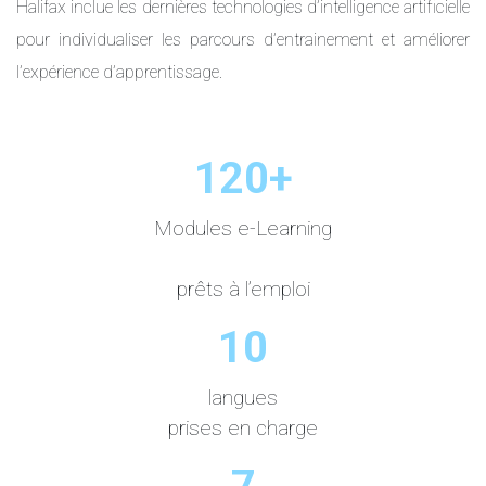
Halifax inclue les dernières technologies d’intelligence artificielle
pour individualiser les parcours d’entrainement et améliorer
l’expérience d’apprentissage.
120+
Modules e-Learning
prêts à l’emploi
10
langues
prises en charge