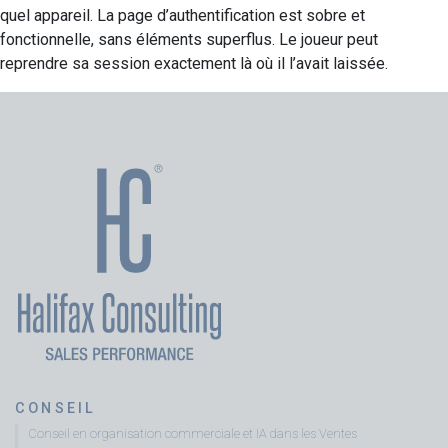
quel appareil. La page d’authentification est sobre et
fonctionnelle, sans éléments superflus. Le joueur peut
reprendre sa session exactement là où il l’avait laissée.
CONSEIL
Conseil en organisation commerciale et IA dans les Ventes