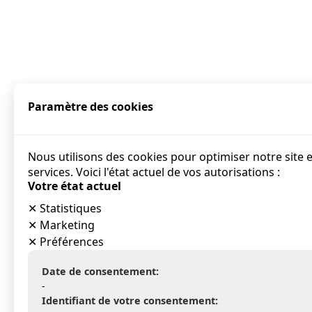
Paramètre des cookies
Nous utilisons des cookies pour optimiser notre site 
services. Voici l'état actuel de vos autorisations :
Votre état actuel
✕
Statistiques
✕
Marketing
✕
Préférences
Date de consentement:
-
Identifiant de votre consentement: