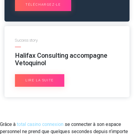
TÉLÉCHARGEZ-LE
Success story
Halifax Consulting accompagne
Vetoquinol
LIRE LA SUITE
Grâce à
total casino connexion
se connecter à son espace
personnel ne prend que quelques secondes depuis n’importe