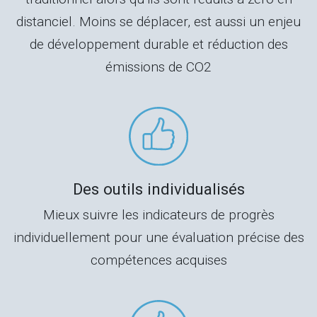
distanciel. Moins se déplacer, est aussi un enjeu
de développement durable et réduction des
émissions de CO2
Des outils individualisés
Mieux suivre les indicateurs de progrès
individuellement pour une évaluation précise des
compétences acquises