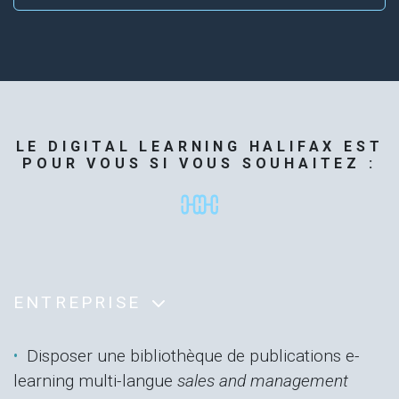
LE DIGITAL LEARNING HALIFAX EST
POUR VOUS SI VOUS SOUHAITEZ :
ENTREPRISE
Disposer une bibliothèque de publications e-
learning multi-langue
sales and management