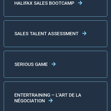
HALIFAX SALES BOOTCAMP
SALES TALENT ASSESSMENT
SERIOUS GAME
ENTERTRAINING – L’ART DE LA
NÉGOCIATION