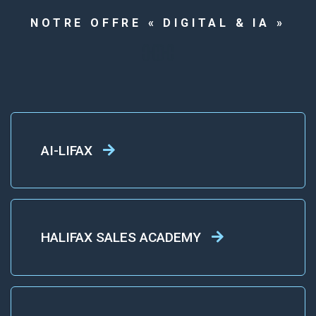
NOTRE OFFRE « DIGITAL & IA »
AI-LIFAX
HALIFAX SALES ACADEMY