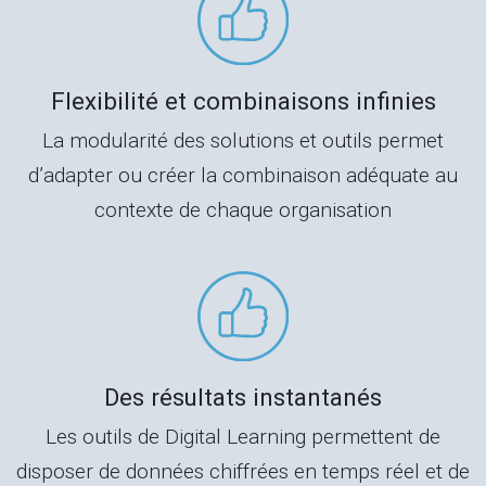
Flexibilité et combinaisons infinies
La modularité des solutions et outils permet
d’adapter ou créer la combinaison adéquate au
contexte de chaque organisation
Des résultats instantanés
Les outils de Digital Learning permettent de
disposer de données chiffrées en temps réel et de