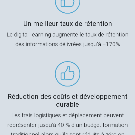
Un meilleur taux de rétention
Le digital learning augmente le taux de rétention
des informations délivrées jusqu’à +170%
Réduction des coûts et développement
durable
Les frais logistiques et déplacement peuvent
représenter jusqu’à 40 % d’un budget formation
traditionnel alors qu’ils sont réduits à zéro en