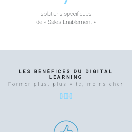
7
solutions spécifiques
de « Sales Enablement »
LES BÉNÉFICES DU DIGITAL
LEARNING
Former plus, plus vite, moins cher