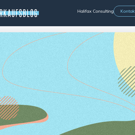
Halifax Consulting
Kontak