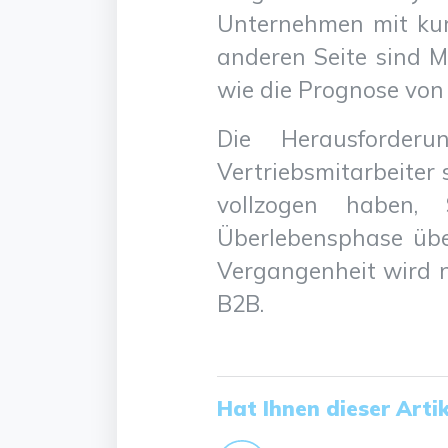
Unternehmen mit kurz
anderen Seite sind M
wie die Prognose von
Die Herausforder
Vertriebsmitarbeiter 
vollzogen haben, 
Überlebensphase übe
Vergangenheit wird n
B2B.
Hat Ihnen dieser Artik