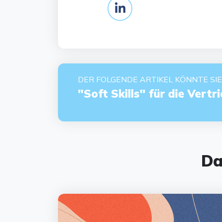
DER FOLGENDE ARTIKEL KÖNNTE SIE
"Soft Skills" für die Ver
Da