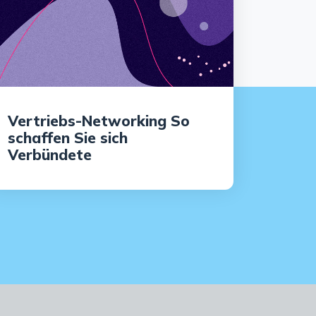
Vertriebs-Networking So
schaffen Sie sich
Verbündete