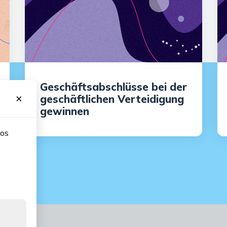
Geschäftsabschlüsse bei der
×
geschäftlichen Verteidigung
gewinnen
nos