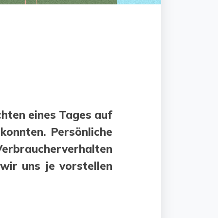
chten eines Tages auf
konnten. Persönliche
erbraucherverhalten
wir uns je vorstellen