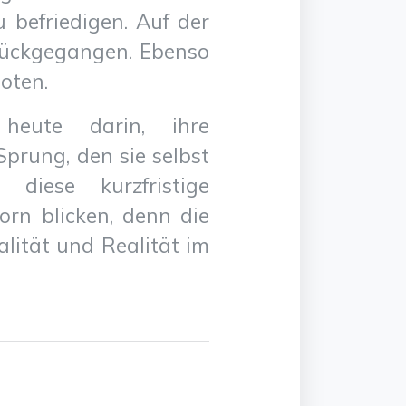
 befriedigen. Auf der
urückgegangen. Ebenso
oten.
heute darin, ihre
Sprung, den sie selbst
diese kurzfristige
rn blicken, denn die
lität und Realität im