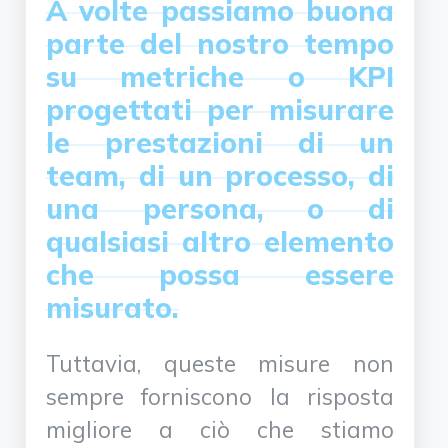
A volte passiamo buona
parte del nostro tempo
su metriche o KPI
progettati per misurare
le prestazioni di un
team, di un processo, di
una persona, o di
qualsiasi altro elemento
che possa essere
misurato.
Tuttavia, queste misure non
sempre forniscono la risposta
migliore a ciò che stiamo