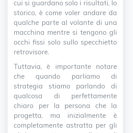
cui si guardano solo i risultati, lo
storico, è come voler andare da
qualche parte al volante di una
macchina mentre si tengono gli
occhi fissi solo sullo specchietto
retrovisore.
Tuttavia, è importante notare
che quando parliamo di
strategia stiamo parlando di
qualcosa di perfettamente
chiaro per la persona che la
progetta, ma inizialmente è
completamente astratta per gli