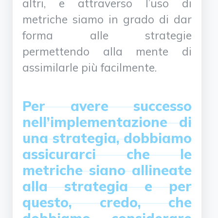
altri, e attraverso l’uso di
metriche siamo in grado di dar
forma alle strategie
permettendo alla mente di
assimilarle più facilmente.
Per avere successo
nell’implementazione di
una strategia, dobbiamo
assicurarci che le
metriche siano allineate
alla strategia e per
questo, credo, che