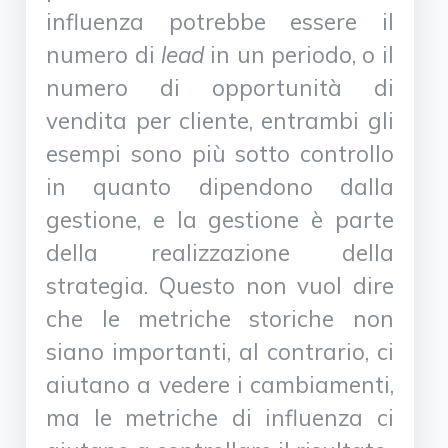
influenza potrebbe essere il
numero di
lead
in un periodo, o il
numero di opportunità di
vendita per cliente, entrambi gli
esempi sono più sotto controllo
in quanto dipendono dalla
gestione, e la gestione è parte
della realizzazione della
strategia. Questo non vuol dire
che le metriche storiche non
siano importanti, al contrario, ci
aiutano a vedere i cambiamenti,
ma le metriche di influenza ci