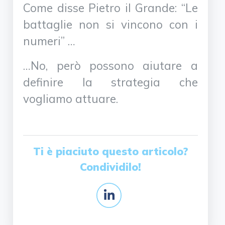
Come disse Pietro il Grande: “Le
battaglie non si vincono con i
numeri” …
…No, però possono aiutare a
definire la strategia che
vogliamo attuare.
Ti è piaciuto questo articolo?
Condividilo!