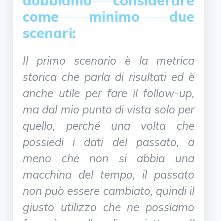
dobbiamo considerare
come minimo due
scenari:
Il primo scenario è la metrica
storica che parla di risultati ed è
anche utile per fare il follow-up,
ma dal mio punto di vista solo per
quello, perché una volta che
possiedi i dati del passato, a
meno che non si abbia una
macchina del tempo, il passato
non può essere cambiato, quindi il
giusto utilizzo che ne possiamo