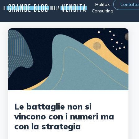
Halifax
Contatta
Consulting
Le battaglie non si
vincono con i numeri ma
con la strategia