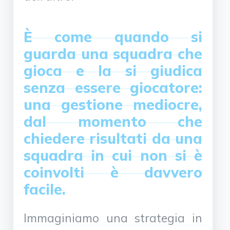
È come quando si
guarda una squadra che
gioca e la si giudica
senza essere giocatore:
una gestione mediocre,
dal momento che
chiedere risultati da una
squadra in cui non si è
coinvolti è davvero
facile.
Immaginiamo una strategia in