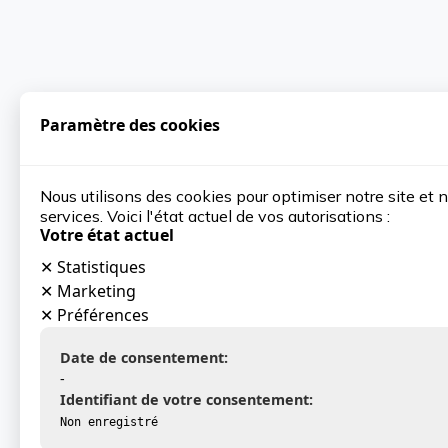
Paramètre des cookies
Nous utilisons des cookies pour optimiser notre site et 
services. Voici l'état actuel de vos autorisations :
Votre état actuel
✕
Statistiques
✕
Marketing
✕
Préférences
Date de consentement:
-
Identifiant de votre consentement:
Non enregistré