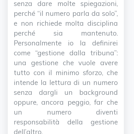
senza dare molte spiegazioni,
perché “il numero parla da solo”,
e non richiede molta disciplina
perché sia mantenuto.
Personalmente io la definirei
come “gestione dalla tribuna”:
una gestione che vuole avere
tutto con il minimo sforzo, che
intende la lettura di un numero
senza dargli un background
oppure, ancora peggio, far che
un numero diventi
responsabilità della gestione
dell’altro.