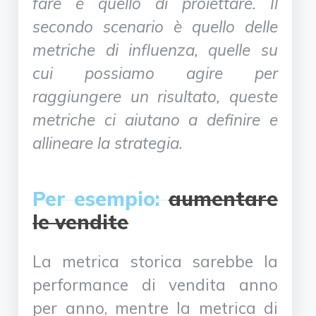
fare è quello di proiettare.
Il
secondo scenario è quello delle
metriche di influenza, quelle su
cui possiamo agire per
raggiungere un risultato, queste
metriche ci aiutano a definire e
allineare la strategia.
Per esempio:
aumentare
le vendite
La metrica storica sarebbe la
performance di vendita anno
per anno, mentre la metrica di