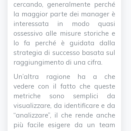
cercando, generalmente perché
la maggior parte dei manager è
interessata in modo quasi
ossessivo alle misure storiche e
lo fa perché è guidata dalla
strategia di successo basata sul
raggiungimento di una cifra.
Un’altra ragione ha a che
vedere con il fatto che queste
metriche sono semplici da
visualizzare, da identificare e da
“analizzare”, il che rende anche
più facile esigere da un team