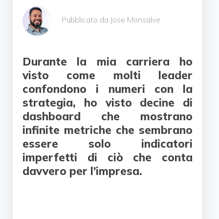
Pubblicato da Jose Monsalve
Durante la mia carriera ho
visto come molti leader
confondono i numeri con la
strategia, ho visto decine di
dashboard che mostrano
infinite metriche che sembrano
essere solo indicatori
imperfetti di ciò che conta
davvero per l’impresa.