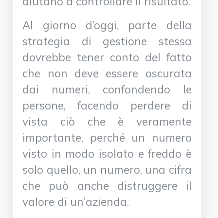
aiutano a controllare il risultato.
Al giorno d’oggi, parte della
strategia di gestione stessa
dovrebbe tener conto del fatto
che non deve essere oscurata
dai numeri, confondendo le
persone, facendo perdere di
vista ciò che è veramente
importante, perché un numero
visto in modo isolato e freddo è
solo quello, un numero, una cifra
che può anche distruggere il
valore di un’azienda.