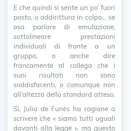
E che quindi si sente un po’ fuori
posto, o addirittura in colpa… se
osa parlare di emulazione,
sottolineare prestazioni
individuali di fronte a un
gruppo, o anche dire
francamente al collega che i
suoi risultati non sono
soddisfacenti, o comunque non
all’altezza dello standard atteso.
Sì, Julia de Funès ha ragione a
scrivere che « siamo tutti uguali
davanti alla legge », ma questo