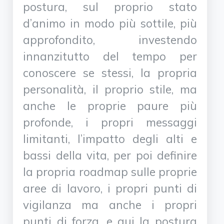
postura, sul proprio stato
d’animo in modo più sottile, più
approfondito, investendo
innanzitutto del tempo per
conoscere se stessi, la propria
personalità, il proprio stile, ma
anche le proprie paure più
profonde, i propri messaggi
limitanti, l’impatto degli alti e
bassi della vita, per poi definire
la propria roadmap sulle proprie
aree di lavoro, i propri punti di
vigilanza ma anche i propri
punti di forza, e qui la postura