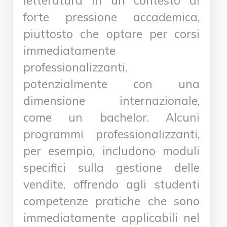
letteratura in un contesto di
forte pressione accademica,
piuttosto che optare per corsi
immediatamente
professionalizzanti,
potenzialmente con una
dimensione internazionale,
come un bachelor. Alcuni
programmi professionalizzanti,
per esempio, includono moduli
specifici sulla gestione delle
vendite, offrendo agli studenti
competenze pratiche che sono
immediatamente applicabili nel