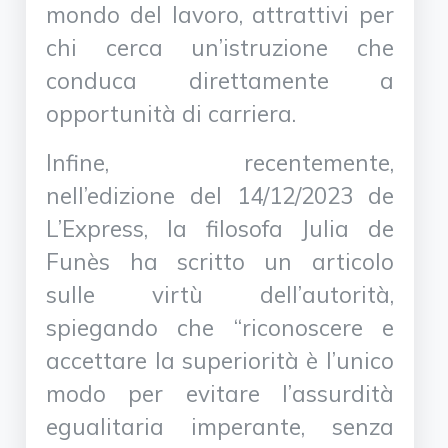
mondo del lavoro, attrattivi per
chi cerca un’istruzione che
conduca direttamente a
opportunità di carriera.
Infine, recentemente,
nell’edizione del 14/12/2023 de
L’Express, la filosofa Julia de
Funès ha scritto un articolo
sulle virtù dell’autorità,
spiegando che “riconoscere e
accettare la superiorità è l’unico
modo per evitare l’assurdità
egualitaria imperante, senza