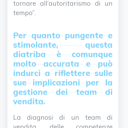
tornare all’autoritarismo di un
tempo”.
Per quanto pungente e
stimolante, questa
diatriba è comunque
molto accurata e può
indurci a riflettere sulle
sue implicazioni per la
gestione dei team di
vendita.
La diagnosi di un team di
vendita, delle competenze