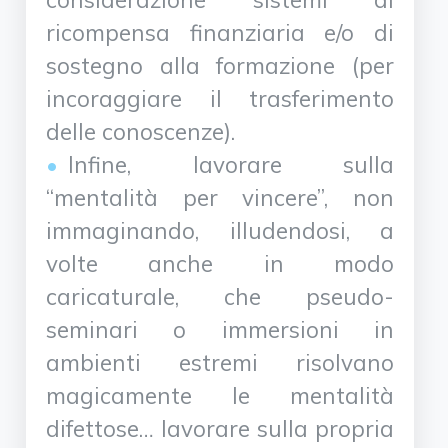
ricompensa finanziaria e/o di
sostegno alla formazione (per
incoraggiare il trasferimento
delle conoscenze).
Infine, lavorare sulla
“mentalità per vincere”, non
immaginando, illudendosi, a
volte anche in modo
caricaturale, che pseudo-
seminari o immersioni in
ambienti estremi risolvano
magicamente le mentalità
difettose… lavorare sulla propria