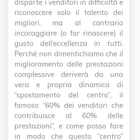
disparte i venditori in difficoltà e
riconoscere solo il talento dei
migliori, ma al contrario
incoraggiare (o far rinascere) il
gusto dell’eccellenza in tutti.
Perché non dimentichiamo che il
miglioramento delle prestazioni
complessive deriverà da una
vera e propria dinamica di
“spostamento del centro”, il
famoso “60% dei venditori che
contribuisce al 60% delle
prestazioni”, e come posso fare
in modo che questo “centro”