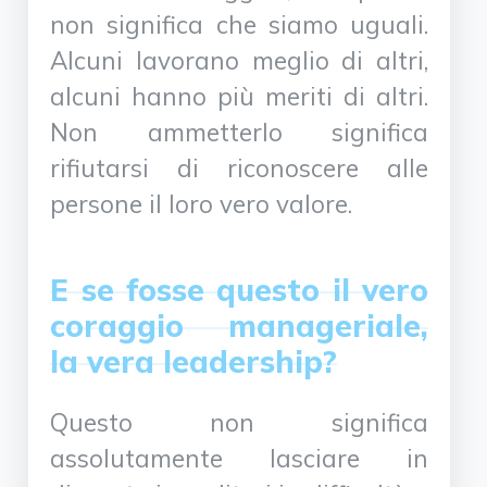
non significa che siamo uguali.
Alcuni lavorano meglio di altri,
alcuni hanno più meriti di altri.
Non ammetterlo significa
rifiutarsi di riconoscere alle
persone il loro vero valore.
E se fosse questo il vero
coraggio manageriale,
la vera leadership?
Questo non significa
assolutamente lasciare in