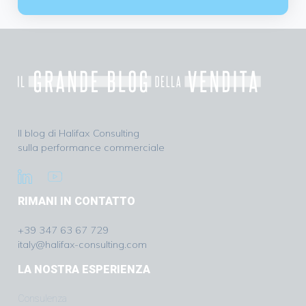
Il blog di Halifax Consulting
sulla performance commerciale
RIMANI IN CONTATTO
+39 347 63 67 729
italy@halifax-consulting.com
LA NOSTRA ESPERIENZA
Consulenza