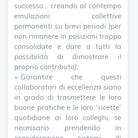
successo… creando al contempo
emulazioni collettive
permanenti su brevi periodi (per
non rimanere in posizioni troppo
consolidate e dare a tutti la
possibilità di dimostrare il
proprio contributo).
Garantire che questi
collaboratori di eccellenza siano
in grado di trasmettere le loro
buone pratiche e le loro “ricette”
quotidiane ai loro colleghi, se
necessario prendendo in
considerazione sistemi di