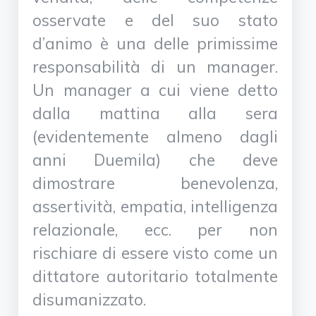
osservate e del suo stato
d’animo è una delle primissime
responsabilità di un manager.
Un manager a cui viene detto
dalla mattina alla sera
(evidentemente almeno dagli
anni Duemila) che deve
dimostrare benevolenza,
assertività, empatia, intelligenza
relazionale, ecc. per non
rischiare di essere visto come un
dittatore autoritario totalmente
disumanizzato.