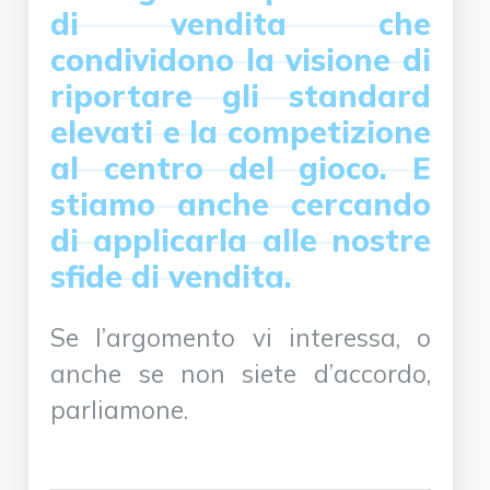
di vendita che
condividono la visione di
riportare gli standard
elevati e la competizione
al centro del gioco. E
stiamo anche cercando
di applicarla alle nostre
sfide di vendita.
Se l’argomento vi interessa, o
anche se non siete d’accordo,
parliamone.