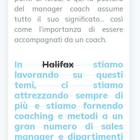
del manager coach assume
tutto il suo significato… così
come l’importanza di essere
accompagnati da un coach.
In
Halifax
stiamo
lavorando su questi
temi, ci stiamo
attrezzando sempre di
più e stiamo fornendo
coaching e metodi a un
gran numero di sales
manager e dipartimenti