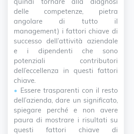
quindi tornare alla diagnosi
delle competenze, pietra
angolare di tutto il
management) i fattori chiave di
successo dell’attività aziendale
e i dipendenti che sono
potenziali contributori
dell’eccellenza in questi fattori
chiave.
Essere trasparenti con il resto
dell’azienda, dare un significato,
spiegare perché e non avere
paura di mostrare i risultati su
questi fattori chiave di