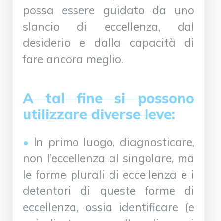
possa essere guidato da uno
slancio di eccellenza, dal
desiderio e dalla capacità di
fare ancora meglio.
A tal fine si possono
utilizzare diverse leve:
In primo luogo, diagnosticare,
non l’eccellenza al singolare, ma
le forme plurali di eccellenza e i
detentori di queste forme di
eccellenza, ossia identificare (e