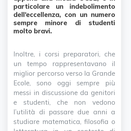
particolare un indebolimento
dell’eccellenza, con un numero
sempre minore di studenti
molto bravi.
Inoltre, i corsi preparatori, che
un tempo rappresentavano il
miglior percorso verso la Grande
Ecole, sono oggi sempre più
messi in discussione da genitori
e studenti, che non vedono
l’utilità di passare due anni a
studiare matematica, filosofia o