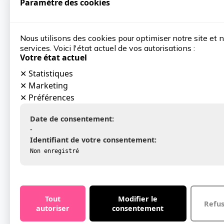
Paramètre des cookies
Nous utilisons des cookies pour optimiser notre site et 
services. Voici l'état actuel de vos autorisations :
Votre état actuel
✕
Statistiques
✕
Marketing
✕
Préférences
Date de consentement:
-
Identifiant de votre consentement:
Non enregistré
Tout
Modifier le
Refu
autoriser
consentement