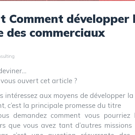
 Comment développer 
e des commerciaux
sulting
deviner…
vous ouvert cet article ?
s intéressez aux moyens de développer la
, c’est la principale promesse du titre
ous demandez comment vous pourriez b
rs que vous avez tant d’autres missions 