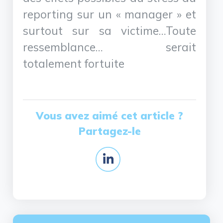
reporting sur un « manager » et
surtout sur sa victime…Toute
ressemblance… serait
totalement fortuite
Vous avez aimé cet article ?
Partagez-le