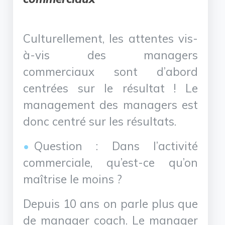
Culturellement, les attentes vis-
à-vis des managers
commerciaux sont d’abord
centrées sur le résultat ! Le
management des managers est
donc centré sur les résultats.
Question : Dans l’activité
commerciale, qu’est-ce qu’on
maîtrise le moins ?
Depuis 10 ans on parle plus que
de manager coach. Le manager