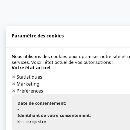
Paramètre des cookies
Nous utilisons des cookies pour optimiser notre site et 
services. Voici l'état actuel de vos autorisations :
Votre état actuel
✕
Statistiques
✕
Marketing
✕
Préférences
Date de consentement:
-
Identifiant de votre consentement:
Non enregistré