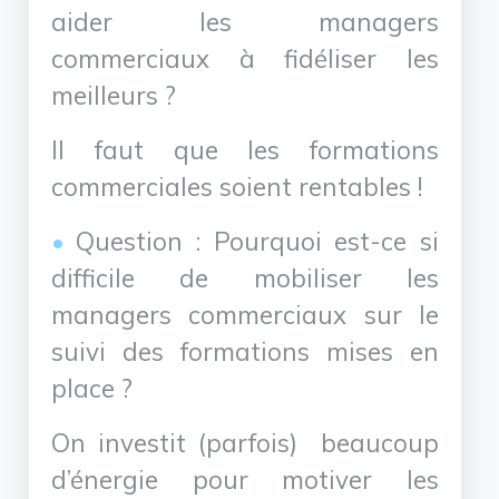
aider les managers
commerciaux à fidéliser les
meilleurs ?
Il faut que les formations
commerciales soient rentables !
Question : Pourquoi est-ce si
difficile de mobiliser les
managers commerciaux sur le
suivi des formations mises en
place ?
On investit (parfois) beaucoup
d’énergie pour motiver les