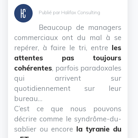
Publié par Halifax Consulting
Beaucoup de managers
commerciaux ont du mal à se
repérer, à faire le tri, entre
les
attentes pas toujours
cohérentes
, parfois paradoxales
qui arrivent sur
quotidiennement sur leur
bureau…
C’est ce que nous pouvons
décrire comme le syndrôme-du-
sablier ou encore
la tyranie du