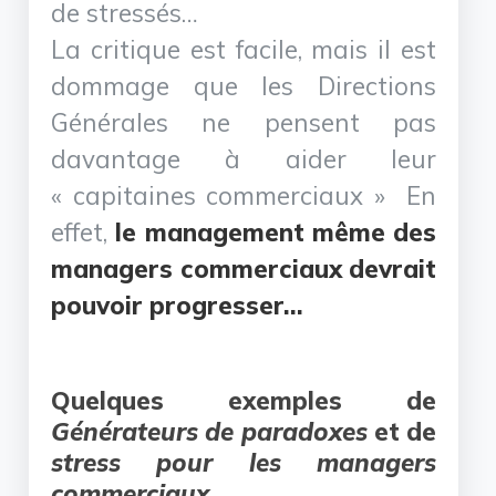
de stressés…
La critique est facile, mais il est
dommage que les Directions
Générales ne pensent pas
davantage à aider leur
« capitaines commerciaux » En
effet,
le management même des
managers commerciaux devrait
pouvoir progresser..
.
Quelques exemples de
Générateurs de paradoxes
et de
stress pour les managers
commerciaux