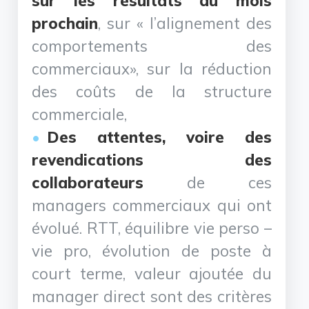
sur les résultats du mois
prochain
, sur « l’alignement des
comportements des
commerciaux», sur la réduction
des coûts de la structure
commerciale,
Des attentes, voire des
revendications des
collaborateurs
de ces
managers commerciaux qui ont
évolué. RTT, équilibre vie perso –
vie pro, évolution de poste à
court terme, valeur ajoutée du
manager direct sont des critères