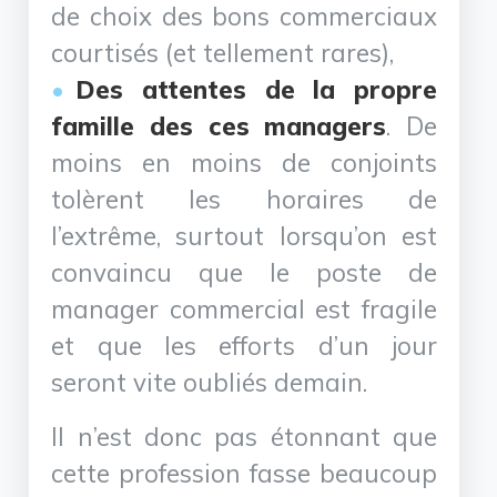
de choix des bons commerciaux
courtisés (et tellement rares),
Des attentes de la propre
famille des ces managers
. De
moins en moins de conjoints
tolèrent les horaires de
l’extrême, surtout lorsqu’on est
convaincu que le poste de
manager commercial est fragile
et que les efforts d’un jour
seront vite oubliés demain.
Il n’est donc pas étonnant que
cette profession fasse beaucoup