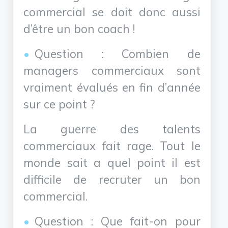
commercial se doit donc aussi
d’être un bon coach !
Question : Combien de
managers commerciaux sont
vraiment évalués en fin d’année
sur ce point ?
La guerre des talents
commerciaux fait rage. Tout le
monde sait a quel point il est
difficile de recruter un bon
commercial.
Question : Que fait-on pour