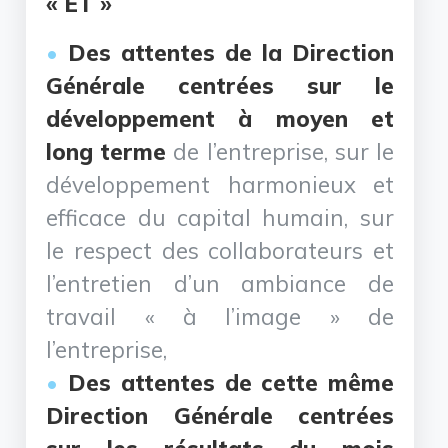
« ET »
Des attentes de la Direction
Générale centrées sur le
développement à moyen et
long terme
de l’entreprise, sur le
développement harmonieux et
efficace du capital humain, sur
le respect des collaborateurs et
l’entretien d’un ambiance de
travail « à l’image » de
l’entreprise,
Des attentes de cette même
Direction Générale centrées