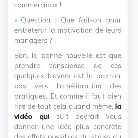
commerciaux !
Question : Que fait-on pour
entretenir la motivation de leurs
managers ?
Bon, la bonne nouvelle est que
prendre conscience de ces
quelques travers est la premier
pas vers l’amélioration des
pratiques…Et comme il faut bien
rire de tout cela quand même,
la
vidéo qui
suit devrait vous
donner une idée plus concrète
des effets possibles du stress du