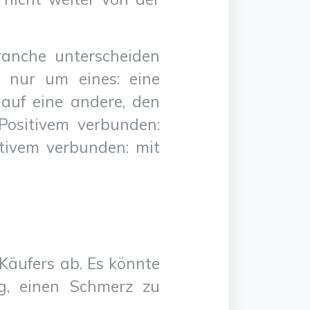
anche unterscheiden
h nur um eines: eine
auf eine andere, den
Positivem verbunden:
tivem verbunden: mit
 Käufers ab. Es könnte
ng, einen Schmerz zu