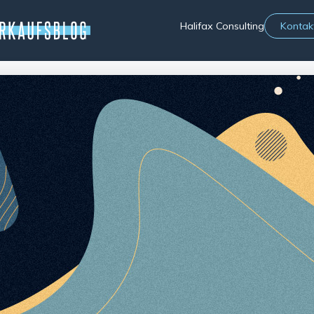
Halifax Consulting
Kontak