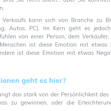
n.
 Verkaufs kann sich von Branche zu Br
ng, Autos, PC). Im Kern geht es jedoc
ühlen von einer Person, dem Verkäufer, 
Menschen ist diese Emotion mit etwas 
ndere ist diese Emotion mit etwas Nega
onen geht es hier?
ngt das stark von der Persönlichkeit des
was zu gewinnen, oder die Erleichteru