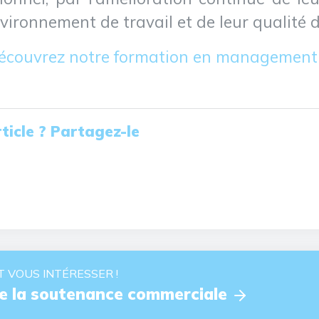
nvironnement de travail et de leur qualité d
 découvrez notre formation en management
ticle ? Partagez-le
 VOUS INTÉRESSER !
de la soutenance commerciale