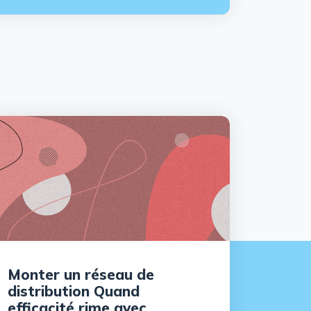
Monter un réseau de
distribution Quand
efficacité rime avec