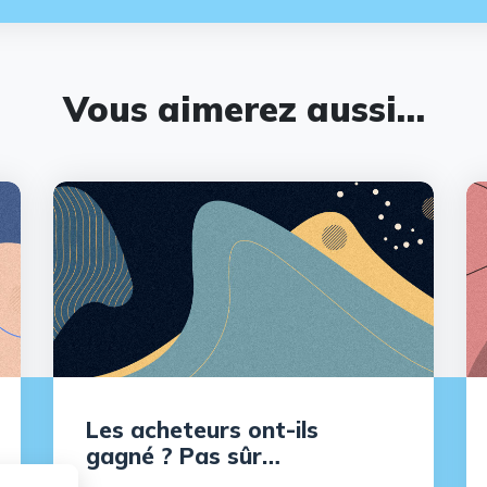
Vous aimerez aussi…
Les acheteurs ont-ils
gagné ? Pas sûr…