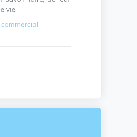
e vie.
 commercial !