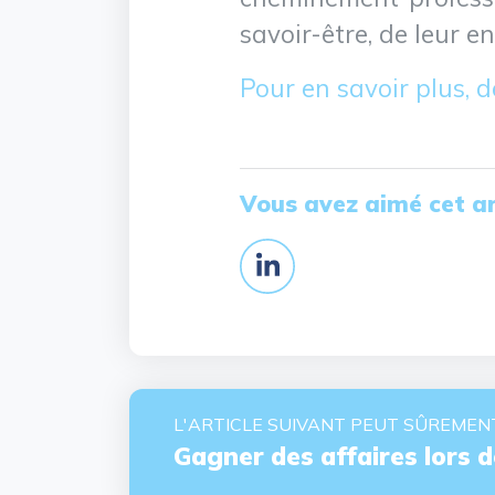
savoir-être, de leur e
Pour en savoir plus,
Vous avez aimé cet ar
L'ARTICLE SUIVANT PEUT SÛREMENT
Gagner des affaires lors 