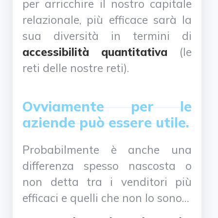
per arricchire il nostro capitale
relazionale, più efficace sarà la
sua diversità in termini di
accessibilità quantitativa
(le
reti delle nostre reti).
Ovviamente per le
aziende può essere utile.
Probabilmente è anche una
differenza spesso nascosta o
non detta tra i venditori più
efficaci e quelli che non lo sono…