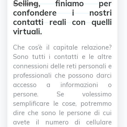
Selling
, finiamo per
confondere i nostri
contatti reali con quelli
virtuali.
Che cos’è il capitale relazione?
Sono tutti i contatti e le altre
connessioni delle reti personali e
professionali che possono darci
accesso a informazioni o
persone. Se volessimo
semplificare le cose, potremmo
dire che sono le persone di cui
avete il numero di cellulare