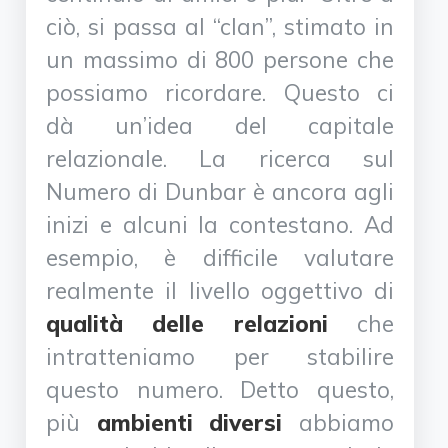
ciò, si passa al “clan”, stimato in
un massimo di 800 persone che
possiamo ricordare. Questo ci
dà un’idea del capitale
relazionale. La ricerca sul
Numero di Dunbar è ancora agli
inizi e alcuni la contestano. Ad
esempio, è difficile valutare
realmente il livello oggettivo di
qualità delle relazioni
che
intratteniamo per stabilire
questo numero. Detto questo,
più
ambienti diversi
abbiamo