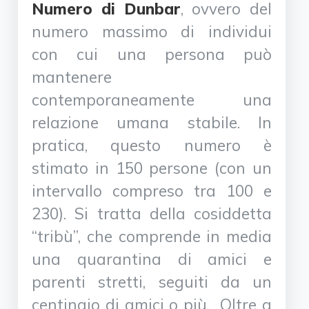
Numero di Dunbar
, ovvero del
numero massimo di individui
con cui una persona può
mantenere
contemporaneamente una
relazione umana stabile. In
pratica, questo numero è
stimato in 150 persone (con un
intervallo compreso tra 100 e
230). Si tratta della cosiddetta
“tribù”, che comprende in media
una quarantina di amici e
parenti stretti, seguiti da un
centinaio di amici o più. Oltre a