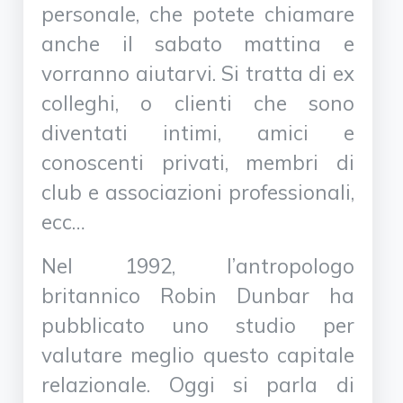
personale, che potete chiamare
anche il sabato mattina e
vorranno aiutarvi. Si tratta di ex
colleghi, o clienti che sono
diventati intimi, amici e
conoscenti privati, membri di
club e associazioni professionali,
ecc…
Nel 1992, l’antropologo
britannico Robin Dunbar ha
pubblicato uno studio per
valutare meglio questo capitale
relazionale. Oggi si parla di