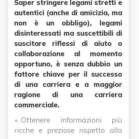
Saper stringere legami stretti e
autentici (anche di amicizia, ma
non è un obbligo), legami
disinteressati ma suscettibili di
suscitare riflessi di aiuto o
collaborazione al momento
opportuno, è senza dubbio un
fattore chiave per il successo
di una carriera e a maggior
ragione di una carriera
commerciale.
Ottenere informazioni più
ricche e preziose rispetto alla