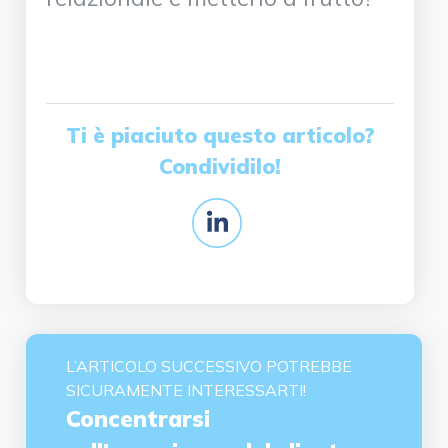
Ti è piaciuto questo articolo?
Condividilo!
L’ARTICOLO SUCCESSIVO POTREBBE
SICURAMENTE INTERESSARTI!
Concentrarsi