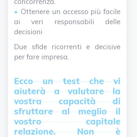
concorrenza.
Ottenere un accesso più facile
ai veri responsabili delle
decisioni
Due sfide ricorrenti e decisive
per fare impresa.
Ecco un test che vi
aiuterà a valutare la
vostra capacità di
sfruttare al meglio il
vostro capitale
relazione. Non è