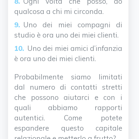
Ogni volta che posso, do
qualcosa a chi mi circonda.
Uno dei miei compagni di
studio è ora uno dei miei clienti.
Uno dei miei amici d’infanzia
è ora uno dei miei clienti.
Probabilmente siamo limitati
dal numero di contatti stretti
che possono aiutarci e con i
quali abbiamo rapporti
autentici. Come potete
espandere questo capitale
relazionale e metterlo a frutto?