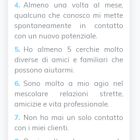
Almeno una volta al mese,
qualcuno che conosco mi mette
spontaneamente in contatto
con un nuovo potenziale.
Ho almeno 5 cerchie molto
diverse di amici e familiari che
possono aiutarmi.
Sono molto a mio agio nel
mescolare relazioni strette,
amicizie e vita professionale.
Non ho mai un solo contatto
con i miei clienti.