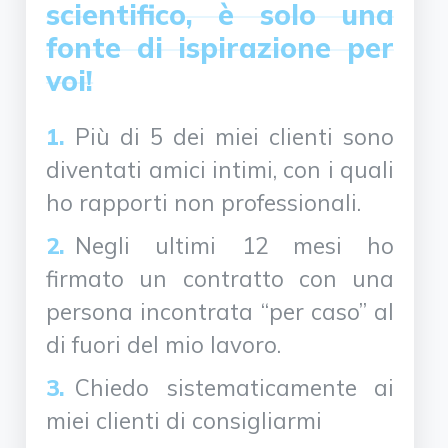
scientifico, è solo una
fonte di ispirazione per
voi!
Più di 5 dei miei clienti sono
diventati amici intimi, con i quali
ho rapporti non professionali.
Negli ultimi 12 mesi ho
firmato un contratto con una
persona incontrata “per caso” al
di fuori del mio lavoro.
Chiedo sistematicamente ai
miei clienti di consigliarmi