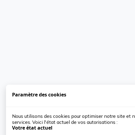
Paramètre des cookies
Nous utilisons des cookies pour optimiser notre site et 
services. Voici l'état actuel de vos autorisations :
Votre état actuel