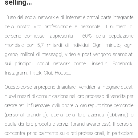
selling…
L’uso dei social network e di Internet è ormai parte integrante
della nostra vita professionale e personale. Il numero di
persone connesse rappresenta il 60% della popolazione
mondiale con 5,7 miliardi di individui. Ogni minuto, ogni
giorno, milioni di messaggi, video e post vengono scambiati
sui principali social network come LinkedIn, Facebook,
Instagram, Tiktok, Club House…
Questo corso si propone di aiutare i venditori a integrare questi
nuovi mezzi di comunicazione nel loro processo di vendita per
creare reti, influenzare, sviluppare la loro reputazione personale
(personal branding), quella della loro azienda (lobbying) o
quella dei loro prodotti e servizi (brand awareness). Il corso si
concentra principalmente sulle reti professionali, in particolare