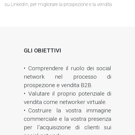
su LinkedIn, per migliorare la prospezione e la vendita.
GLI OBIETTIVI
Comprendere il ruolo dei social
network nel processo di
prospezione e vendita B2B.
Valutare il proprio potenziale di
vendita come networker virtuale.
Costruire la vostra immagine
commerciale e la vostra presenza
per l’acquisizione di clienti sui