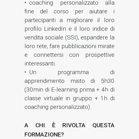
coaching personalizzato alla
fine del corso per aiutare i
partecipanti a migliorare il loro
profilo LinkedIn e il loro indice di
vendita sociale (SSI), espandere la
loro rete, fare pubblicazioni mirate
e connettersi con prospettive
interessanti.
Un programma di
apprendimento misto di 5h30
(30min di E-learning prima + 4h di
classe virtuale in gruppo + 1h di
coaching personalizzato)
A CHI È RIVOLTA QUESTA
FORMAZIONE?