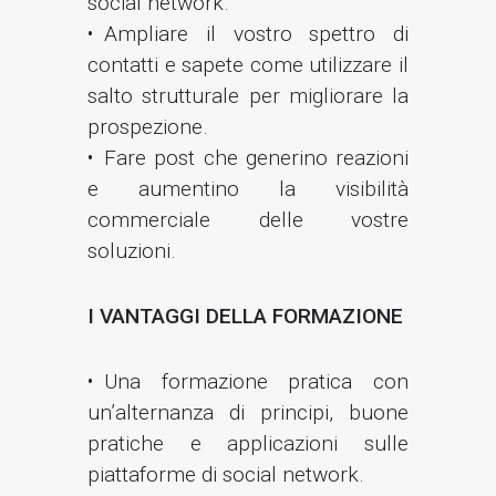
social network.
Ampliare il vostro spettro di
contatti e sapete come utilizzare il
salto strutturale per migliorare la
prospezione.
Fare post che generino reazioni
e aumentino la visibilità
commerciale delle vostre
soluzioni.
I VANTAGGI DELLA FORMAZIONE
Una formazione pratica con
un’alternanza di principi, buone
pratiche e applicazioni sulle
piattaforme di social network.