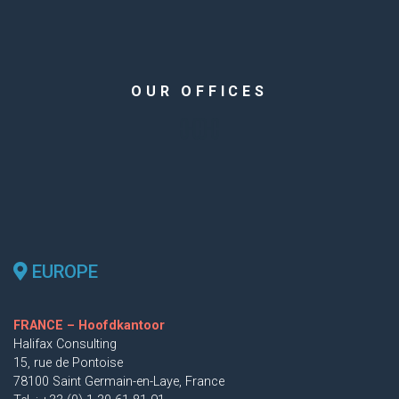
OUR OFFICES
EUROPE
FRANCE – Hoofdkantoor
Halifax Consulting
15, rue de Pontoise
78100 Saint Germain-en-Laye, France