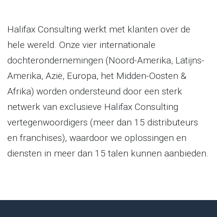
Halifax Consulting werkt met klanten over de
hele wereld. Onze vier internationale
dochterondernemingen (Noord-Amerika, Latijns-
Amerika, Azië, Europa, het Midden-Oosten &
Afrika) worden ondersteund door een sterk
netwerk van exclusieve Halifax Consulting
vertegenwoordigers (meer dan 15 distributeurs
en franchises), waardoor we oplossingen en
diensten in meer dan 15 talen kunnen aanbieden.