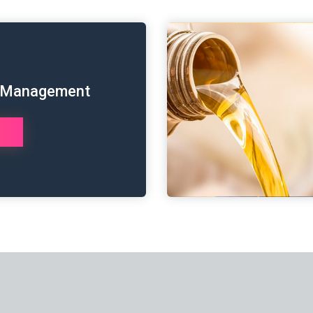
 Management