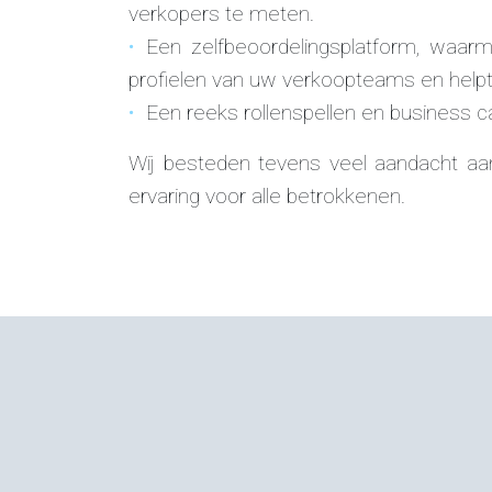
verkopers te meten.
Een zelfbeoordelingsplatform, waa
profielen van uw verkoopteams en helpt 
Een reeks rollenspellen en business 
Wij besteden tevens veel aandacht a
ervaring voor alle betrokkenen.