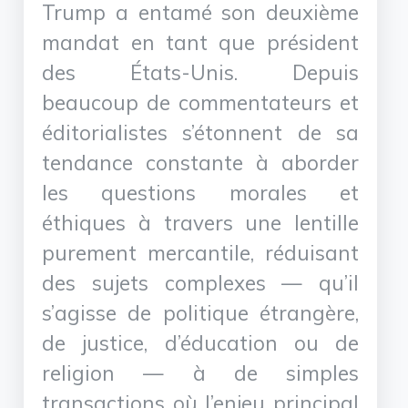
Trump a entamé son deuxième
mandat en tant que président
des États-Unis. Depuis
beaucoup de commentateurs et
éditorialistes s’étonnent de sa
tendance constante à aborder
les questions morales et
éthiques à travers une lentille
purement mercantile, réduisant
des sujets complexes — qu’il
s’agisse de politique étrangère,
de justice, d’éducation ou de
religion — à de simples
transactions où l’enjeu principal