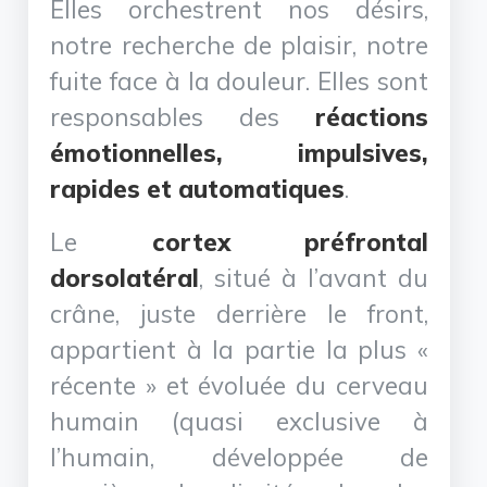
Elles orchestrent nos désirs,
notre recherche de plaisir, notre
fuite face à la douleur. Elles sont
responsables des
réactions
émotionnelles, impulsives,
rapides et automatiques
.
Le
cortex préfrontal
dorsolatéral
, situé à l’avant du
crâne, juste derrière le front,
appartient à la partie la plus «
récente » et évoluée du cerveau
humain (quasi exclusive à
l’humain, développée de