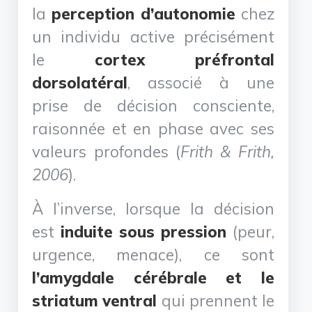
la
perception d’autonomie
chez
un individu active précisément
le
cortex préfrontal
dorsolatéral
, associé à une
prise de décision consciente,
raisonnée et en phase avec ses
valeurs profondes (
Frith & Frith,
2006
).
À l’inverse, lorsque la décision
est
induite sous pression
(peur,
urgence, menace), ce sont
l’amygdale cérébrale et le
striatum ventral
qui prennent le