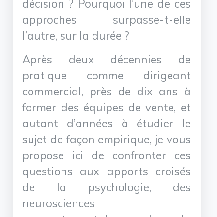
décision ? Pourquoi l’une de ces
approches surpasse-t-elle
l’autre, sur la durée ?
Après deux décennies de
pratique comme dirigeant
commercial, près de dix ans à
former des équipes de vente, et
autant d’années à étudier le
sujet de façon empirique, je vous
propose ici de confronter ces
questions aux apports croisés
de la psychologie, des
neurosciences