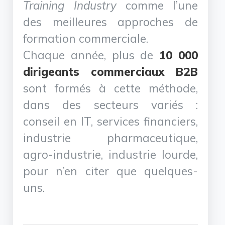
Training Industry
comme l’une
des meilleures approches de
formation commerciale.
Chaque année, plus de
10 000
dirigeants commerciaux B2B
sont formés à cette méthode,
dans des secteurs variés :
conseil en IT, services financiers,
industrie pharmaceutique,
agro-industrie, industrie lourde,
pour n’en citer que quelques-
uns.