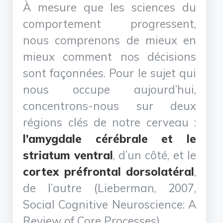
À mesure que les sciences du
comportement progressent,
nous comprenons de mieux en
mieux comment nos décisions
sont façonnées. Pour le sujet qui
nous occupe aujourd’hui,
concentrons-nous sur deux
régions clés de notre cerveau :
l’amygdale cérébrale et le
striatum ventral
, d’un côté, et le
cortex préfrontal dorsolatéral
,
de l’autre (Lieberman, 2007,
Social Cognitive Neuroscience: A
Review of Core Processes).