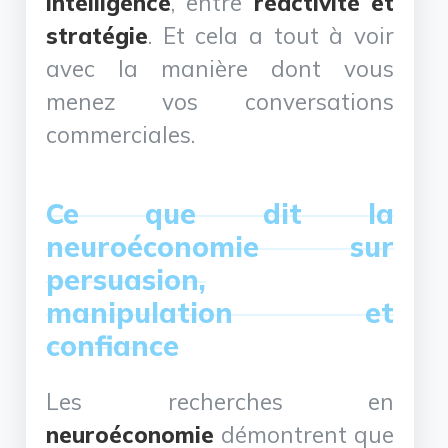
intelligence
, entre
réactivité et
stratégie
. Et cela a tout à voir
avec la manière dont vous
menez vos conversations
commerciales.
Ce que dit la
neuroéconomie sur
persuasion,
manipulation et
confiance
Les recherches en
neuroéconomie
démontrent que