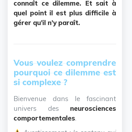
connaît ce dilemme. Et sait à
quel point il est plus difficile à
gérer qu’il n’y paraît.
Vous voulez comprendre
pourquoi ce dilemme est
si complexe ?
Bienvenue dans le fascinant
univers des
neurosciences
comportementales
.