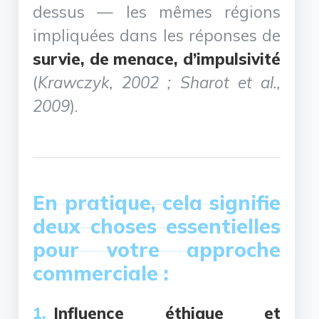
dessus — les mêmes régions
impliquées dans les réponses de
survie, de menace, d’impulsivité
(
Krawczyk, 2002 ; Sharot et al.,
2009
).
En pratique, cela signifie
deux choses essentielles
pour votre approche
commerciale :
Influence éthique et