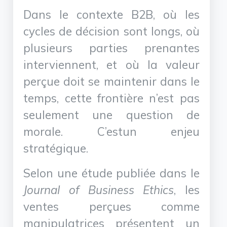
Dans le contexte B2B, où les
cycles de décision sont longs, où
plusieurs parties prenantes
interviennent, et où la valeur
perçue doit se maintenir dans le
temps, cette frontière n’est pas
seulement une question de
morale. C’estun enjeu
stratégique.
Selon une étude publiée dans le
Journal of Business Ethics
, les
ventes perçues comme
manipulatrices présentent un