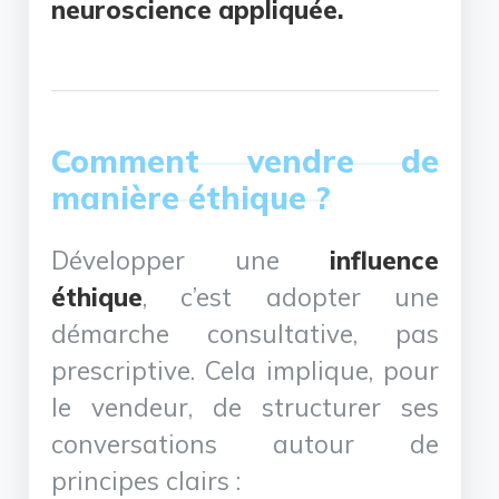
neuroscience appliquée.
Comment vendre de
manière éthique ?
Développer une
influence
éthique
, c’est adopter une
démarche consultative, pas
prescriptive. Cela implique, pour
le vendeur, de structurer ses
conversations autour de
principes clairs :