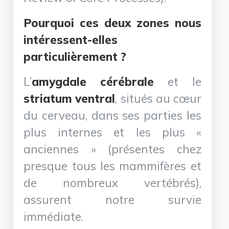
Pourquoi ces deux zones nous
intéressent-elles
particulièrement ?
L’
amygdale cérébrale
et le
striatum ventral
, situés au cœur
du cerveau, dans ses parties les
plus internes et les plus «
anciennes » (présentes chez
presque tous les mammifères et
de nombreux vertébrés),
assurent notre survie
immédiate.