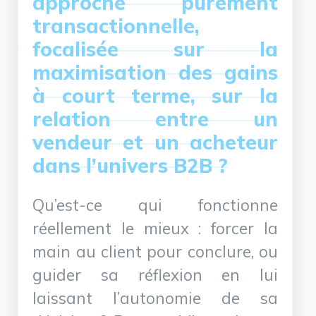
approche purement
transactionnelle,
focalisée sur la
maximisation des gains
à court terme, sur la
relation entre un
vendeur et un acheteur
dans l’univers B2B ?
Qu’est-ce qui fonctionne
réellement le mieux : forcer la
main au client pour conclure, ou
guider sa réflexion en lui
laissant l’autonomie de sa