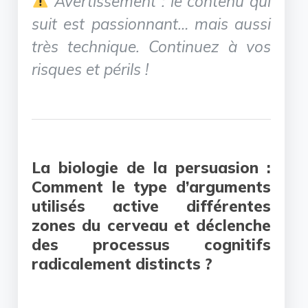
Avertissement : le contenu qui
suit est passionnant… mais aussi
très technique.
Continuez à vos
risques et périls !
La biologie de la persuasion :
Comment le type d’arguments
utilisés active différentes
zones du cerveau et déclenche
des processus cognitifs
radicalement distincts ?