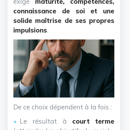
exige
maturité, compétences,
connaissance de soi et une
solide maîtrise de ses propres
impulsions
.
De ce choix dépendent à la fois :
Le résultat à
court terme