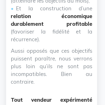
(atteindre les objectifs du mois),
Et la construction d’une
relation économique
durablement profitable
(favoriser la fidélité et la
récurrence).
Aussi opposés que ces objectifs
puissent paraître, nous verrons
plus loin qu’ils ne sont pas
incompatibles. Bien au
contraire.
Tout vendeur expérimenté