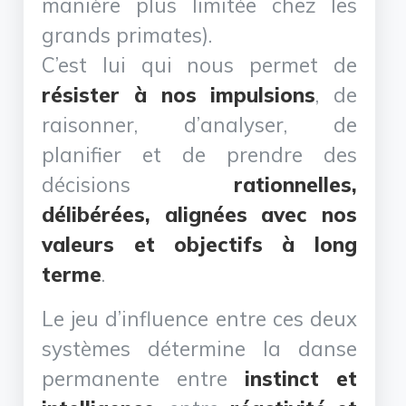
manière plus limitée chez les
grands primates).
C’est lui qui nous permet de
résister à nos impulsions
, de
raisonner, d’analyser, de
planifier et de prendre des
décisions
rationnelles,
délibérées, alignées avec nos
valeurs et objectifs à long
terme
.
Le jeu d’influence entre ces deux
systèmes détermine la danse
permanente entre
instinct et