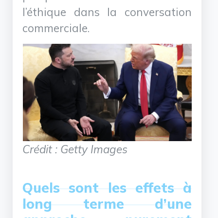
l’éthique dans la conversation
commerciale.
Crédit : Getty Images
Quels sont les effets à
long terme d’une