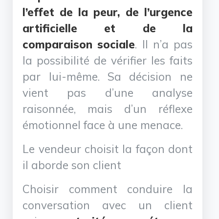
l’effet de la peur, de l’urgence
artificielle et de la
comparaison sociale
. Il n’a pas
la possibilité de vérifier les faits
par lui-même. Sa décision ne
vient pas d’une analyse
raisonnée, mais d’un réflexe
émotionnel face à une menace.
Le vendeur choisit la façon dont
il aborde son client
Choisir comment conduire la
conversation avec un client