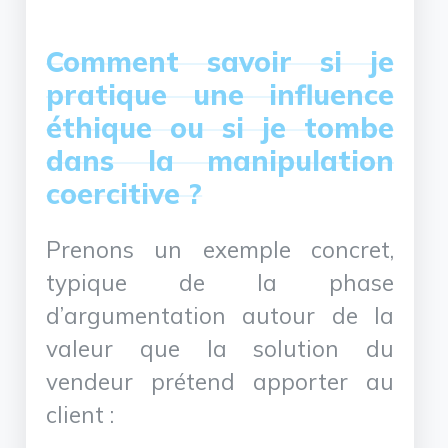
Comment savoir si je
pratique une influence
éthique ou si je tombe
dans la manipulation
coercitive ?
Prenons un exemple concret,
typique de la phase
d’argumentation autour de la
valeur que la solution du
vendeur prétend apporter au
client :