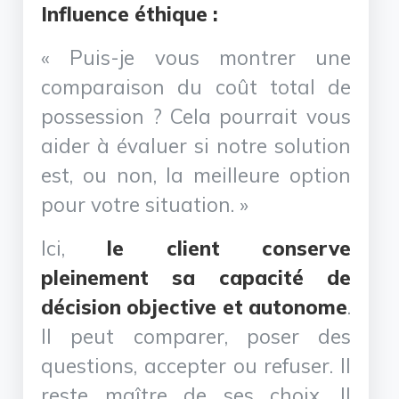
Influence éthique :
« Puis-je vous montrer une
comparaison du coût total de
possession ? Cela pourrait vous
aider à évaluer si notre solution
est, ou non, la meilleure option
pour votre situation. »
Ici,
le client conserve
pleinement sa capacité de
décision objective et autonome
.
Il peut comparer, poser des
questions, accepter ou refuser. Il
reste maître de ses choix. Il