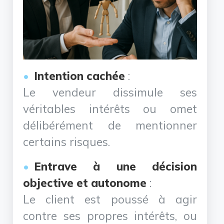
Intention cachée
:
Le vendeur dissimule ses
véritables intérêts ou omet
délibérément de mentionner
certains risques.
Entrave à une décision
objective et autonome
:
Le client est poussé à agir
contre ses propres intérêts, ou