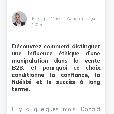
Publié par Vincent Parachini – 7 juillet
2025
Découvrez comment distinguer
une influence éthique d’une
manipulation dans la vente
B2B, et pourquoi ce choix
conditionne la confiance, la
fidélité et le succès à long
terme.
Il y a quelques mois, Donald