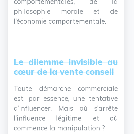
comportementales, de la
philosophie morale et de
l’économie comportementale.
Le dilemme invisible au
cœur de la vente conseil
Toute démarche commerciale
est, par essence, une tentative
d’influencer. Mais où s’arrête
l’influence légitime, et où
commence la manipulation ?