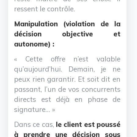
ressent le contrôle.
Manipulation (violation de la
décision objective et
autonome) :
« Cette offre n’est valable
qu’aujourd’hui. Demain, je ne
peux rien garantir. Et soit dit en
passant, l’un de vos concurrents
directs est déjà en phase de
signature… »
Dans ce cas,
le client est poussé
à prendre une décision sous