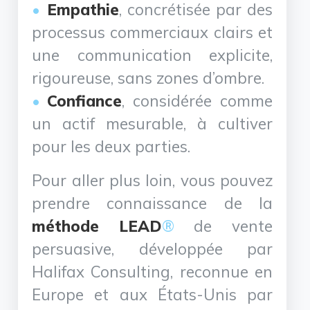
Empathie
, concrétisée par des
processus commerciaux clairs et
une communication explicite,
rigoureuse, sans zones d’ombre.
Confiance
, considérée comme
un actif mesurable, à cultiver
pour les deux parties.
Pour aller plus loin, vous pouvez
prendre connaissance de la
méthode LEAD
®
de vente
persuasive, développée par
Halifax Consulting, reconnue en
Europe et aux États-Unis par