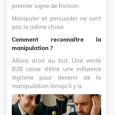
premier signe de friction.
Manipuler et persuader ne sont
pas la même chose
Comment reconnaître la
manipulation ?
Allons droit au but. Une vente
B2B cesse d’être une influence
légitime pour devenir de la
manipulation lorsqu’il y a: