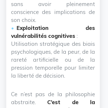
sans avoir pleinement
conscience des implications de
son choix.
Exploitation des
vulnérabilités cognitives
:
Utilisation stratégique des biais
psychologiques, de la peur, de la
rareté artificielle ou de la
pression temporelle pour limiter
la liberté de décision.
Ce n’est pas de la philosophie
abstraite.
C’est de la