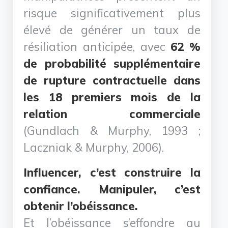
risque significativement plus
élevé de générer un taux de
résiliation anticipée, avec
62 %
de probabilité supplémentaire
de rupture contractuelle dans
les 18 premiers mois de la
relation commerciale
(Gundlach & Murphy, 1993 ;
Laczniak & Murphy, 2006).
Influencer, c’est construire la
confiance. Manipuler, c’est
obtenir l’obéissance.
Et l’obéissance s’effondre au