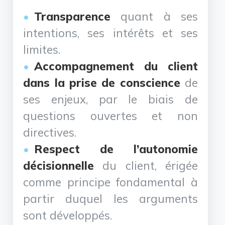
Transparence
quant à ses
intentions, ses intérêts et ses
limites.
Accompagnement du client
dans la prise de conscience
de
ses enjeux, par le biais de
questions ouvertes et non
directives.
Respect de l’autonomie
décisionnelle
du client, érigée
comme principe fondamental à
partir duquel les arguments
sont développés.