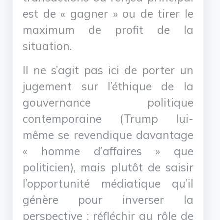
est de « gagner » ou de tirer le
maximum de profit de la
situation.
Il ne s’agit pas ici de porter un
jugement sur l’éthique de la
gouvernance politique
contemporaine (Trump lui-
même se revendique davantage
« homme d’affaires » que
politicien), mais plutôt de saisir
l’opportunité médiatique qu’il
génère pour inverser la
perspective : réfléchir au rôle de