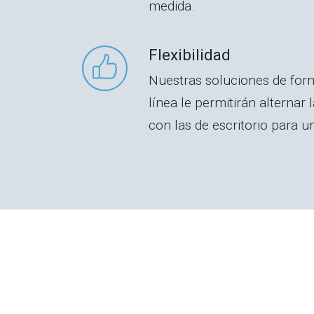
medida.
Flexibilidad
Nuestras soluciones de for
línea le permitirán alternar
con las de escritorio para u