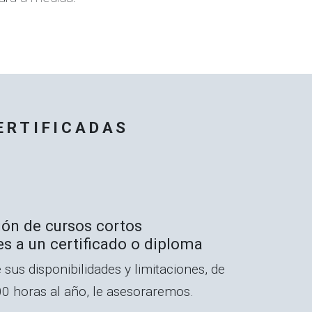
ERTIFICADAS
ión de cursos cortos
s a un certificado o diploma
 sus disponibilidades y limitaciones, de
0 horas al año, le asesoraremos.