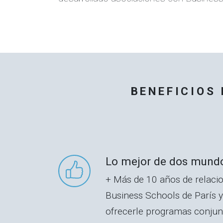
BENEFICIOS
Lo mejor de dos mund
+ Más de 10 años de relacio
Business Schools de París y
ofrecerle programas conjunt