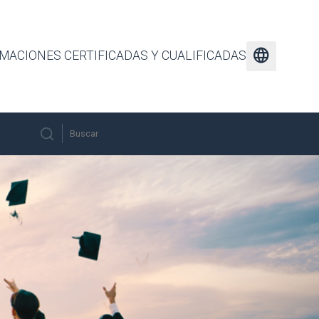
language
MACIONES CERTIFICADAS Y CUALIFICADAS