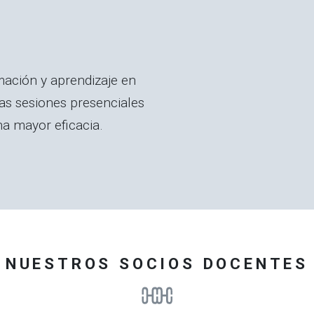
mación y aprendizaje en
 las sesiones presenciales
na mayor eficacia.
NUESTROS SOCIOS DOCENTES