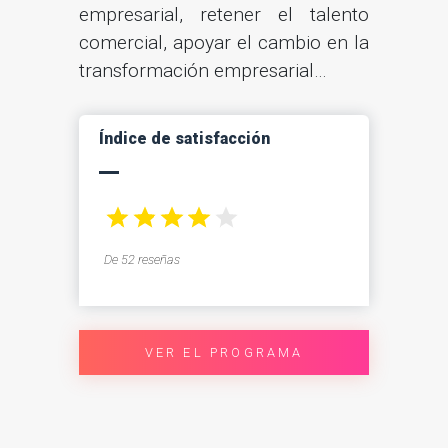
empresarial, retener el talento
comercial, apoyar el cambio en la
transformación empresarial…
Índice de satisfacción
De 52 reseñas
VER EL PROGRAMA