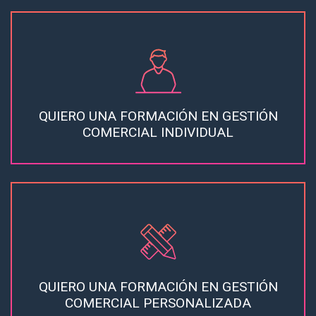
QUIERO UNA FORMACIÓN EN GESTIÓN
COMERCIAL INDIVIDUAL
QUIERO UNA FORMACIÓN EN GESTIÓN
COMERCIAL PERSONALIZADA