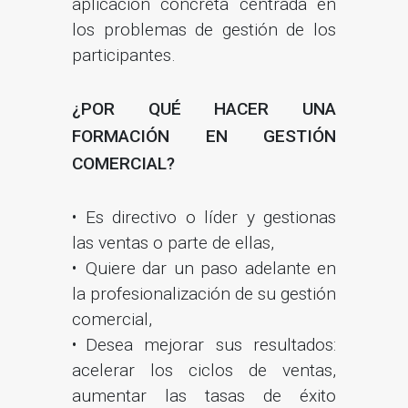
aplicación concreta centrada en
los problemas de gestión de los
participantes.
¿POR QUÉ HACER UNA
FORMACIÓN EN GESTIÓN
COMERCIAL?
Es directivo o líder y gestionas
las ventas o parte de ellas,
Quiere dar un paso adelante en
la profesionalización de su gestión
comercial,
Desea mejorar sus resultados:
acelerar los ciclos de ventas,
aumentar las tasas de éxito