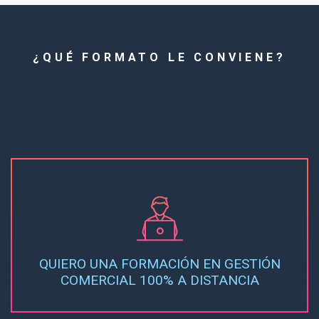
¿QUÉ FORMATO LE CONVIENE?
QUIERO UNA FORMACIÓN EN GESTIÓN
COMERCIAL 100% A DISTANCIA