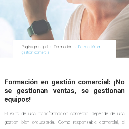
Pagina principal
›
Formación
›
Formación en
gestión comercial
Formación en gestión comercial: ¡No
se gestionan ventas, se gestionan
equipos!
El éxito de una transformación comercial depende de una
gestión bien orquestada. Como responsable comercial, el