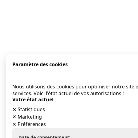
Paramètre des cookies
Nous utilisons des cookies pour optimiser notre site 
services. Voici l'état actuel de vos autorisations :
Votre état actuel
✕
Statistiques
✕
Marketing
✕
Préférences
Date de consentement: