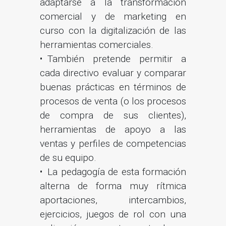
adaptarse a la transformación
comercial y de marketing en
curso con la digitalización de las
herramientas comerciales.
También pretende permitir a
cada directivo evaluar y comparar
buenas prácticas en términos de
procesos de venta (o los procesos
de compra de sus clientes),
herramientas de apoyo a las
ventas y perfiles de competencias
de su equipo.
La pedagogía de esta formación
alterna de forma muy rítmica
aportaciones, intercambios,
ejercicios, juegos de rol con una