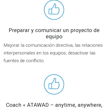
Preparar y comunicar un proyecto de
equipo
Mejorar la comunicación directiva, las relaciones
interpersonales en los equipos, desactivar las
fuentes de conflicto.
Coach « ATAWAD – anytime, anywhere,