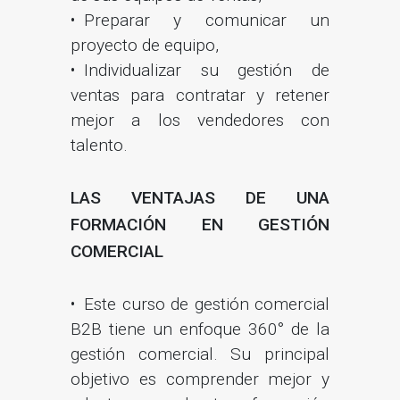
Preparar y comunicar un
proyecto de equipo,
Individualizar su gestión de
ventas para contratar y retener
mejor a los vendedores con
talento.
LAS VENTAJAS DE UNA
FORMACIÓN EN GESTIÓN
COMERCIAL
Este curso de gestión comercial
B2B tiene un enfoque 360° de la
gestión comercial. Su principal
objetivo es comprender mejor y