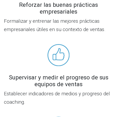
Reforzar las buenas prácticas
empresariales
Formalizar y entrenar las mejores prácticas
empresariales útiles en su contexto de ventas.
Supervisar y medir el progreso de sus
equipos de ventas
Establecer indicadores de medios y progreso del
coaching.