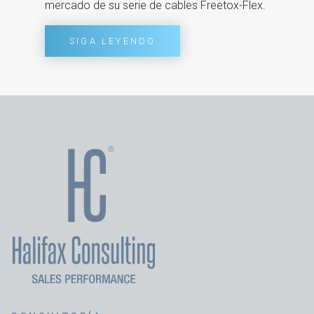
mercado de su serie de cables Freetox-Flex.
SIGA LEYENDO