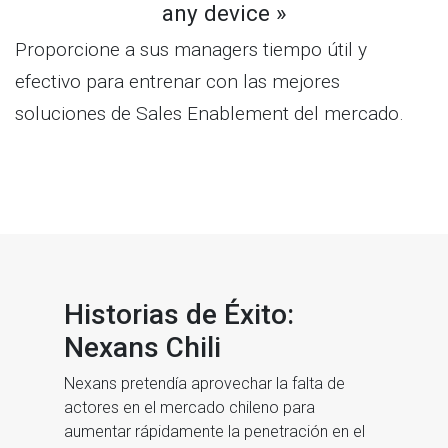
any device »
Proporcione a sus managers tiempo útil y
efectivo para entrenar con las mejores
soluciones de Sales Enablement del mercado.
Historias de Éxito:
Nexans Chili
Nexans pretendía aprovechar la falta de
actores en el mercado chileno para
aumentar rápidamente la penetración en el