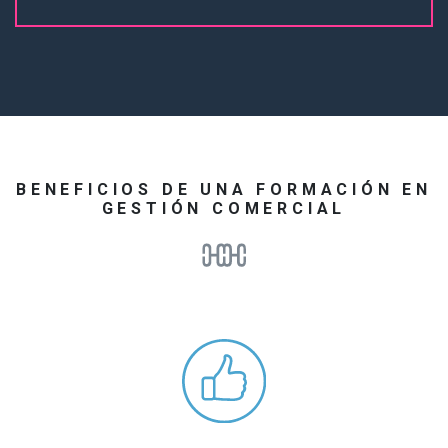
BENEFICIOS DE UNA FORMACIÓN EN
GESTIÓN COMERCIAL