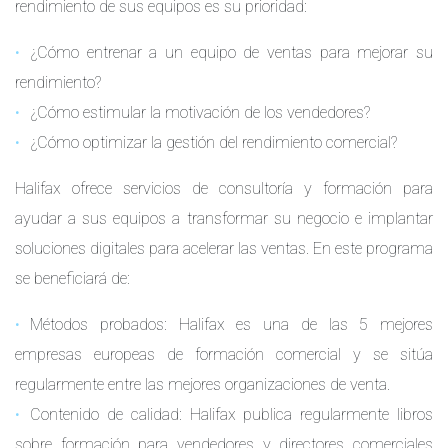
rendimiento de sus equipos es su prioridad:
¿Cómo entrenar a un equipo de ventas para mejorar su
rendimiento?
¿Cómo estimular la motivación de los vendedores?
¿Cómo optimizar la gestión del rendimiento comercial?
Halifax ofrece servicios de consultoría y formación para
ayudar a sus equipos a transformar su negocio e implantar
soluciones digitales para acelerar las ventas. En este programa
se beneficiará de:
Métodos probados: Halifax es una de las 5 mejores
empresas europeas de formación comercial y se sitúa
regularmente entre las mejores organizaciones de venta.
Contenido de calidad: Halifax publica regularmente libros
sobre formación para vendedores y directores comerciales