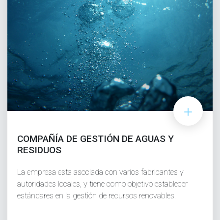
COMPAÑÍA DE GESTIÓN DE AGUAS Y
RESIDUOS
La empresa esta asociada con varios fabricantes y
autoridades locales, y tiene como objetivo establecer
estándares en la gestión de recursos renovables.