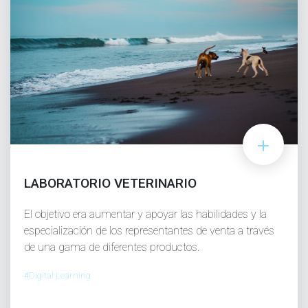
LABORATORIO VETERINARIO
El objetivo era aumentar y apoyar las habilidades y la
especialización de los representantes de venta a través
de una gama de diferentes productos.
#Digital Learning