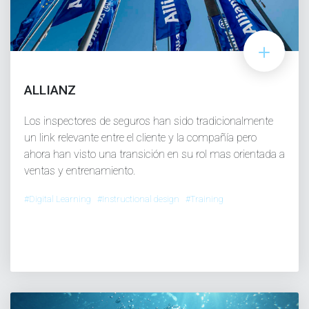
ALLIANZ
Los inspectores de seguros han sido tradicionalmente
un link relevante entre el cliente y la compañía pero
ahora han visto una transición en su rol mas orientada a
ventas y entrenamiento.
#Digital Learning #Instructional design #Training