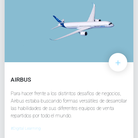
AIRBUS
Para hacer frente a los distintos desafíos de negocios,
Airbus estaba buscando formas versátiles de desarrollar
las habilidades de sus diferentes equipos de venta
repartidos por todo el mundo.
#Digital Learning