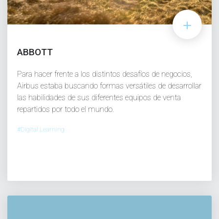
ABBOTT
Para hacer frente a los distintos desafíos de negocios,
Airbus estaba buscando formas versátiles de desarrollar
las habilidades de sus diferentes equipos de venta
repartidos por todo el mundo.
#Digital Learning