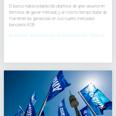
El banco había establecido objetivos de gran alcance en
términos de ganar mercado y al mismo tiempo tratar de
mantener las ganancias en sus cuatro mercados
bancarios B2B.
#Consulting #Digital Learning #Instructional design #Training