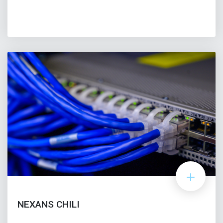
NEXANS CHILI