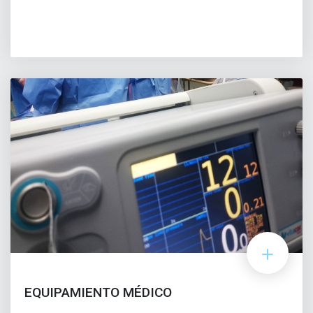
EQUIPAMIENTO MÉDICO