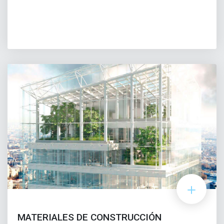
MATERIALES DE CONSTRUCCIÓN