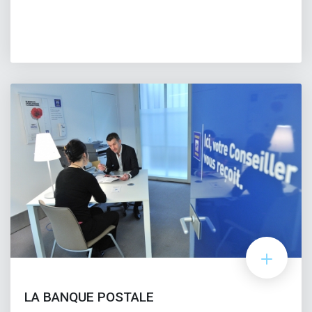
LA BANQUE POSTALE