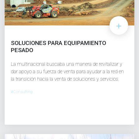
SOLUCIONES PARA EQUIPAMIENTO
PESADO
La multinacional buscaba una manera de revitalizar y
dar apoyo a su fuerza de venta para ayudar a la red en
la transición hacia la venta de soluciones y servicios.
#Consulting