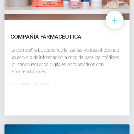
COMPAÑÍA FARMACÉUTICA
La compañía buscaba revitalizar las ventas ofreciendo
un servicio de información a medida para los médicos
utilizando recursos digitales para asistirlos con
recomendaciones.
#Consulting #Training