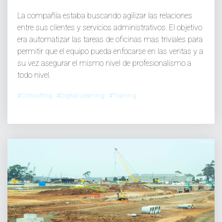
La compañía estaba buscando agilizar las relaciones
entre sus clientes y servicios administrativos. El objetivo
era automatizar las tareas de oficinas mas triviales para
permitir que el equipo pueda enfocarse en las ventas y a
su vez asegurar el mismo nivel de profesionalismo a
todo nivel.
#Consulting #Digital Learning #Training