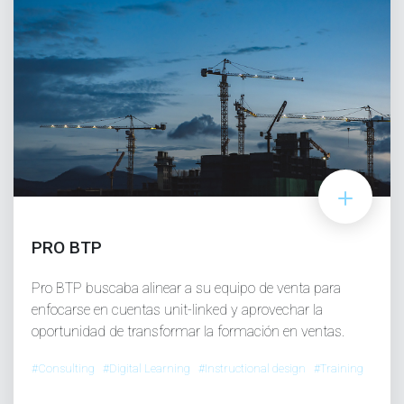
PRO BTP
Pro BTP buscaba alinear a su equipo de venta para
enfocarse en cuentas unit-linked y aprovechar la
oportunidad de transformar la formación en ventas.
#Consulting #Digital Learning #Instructional design #Training