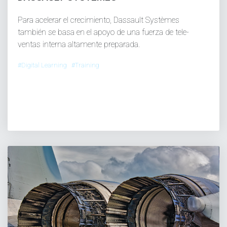
Para acelerar el crecimiento, Dassault Systèmes
también se basa en el apoyo de una fuerza de tele-
ventas interna altamente preparada.
#Digital Learning #Training