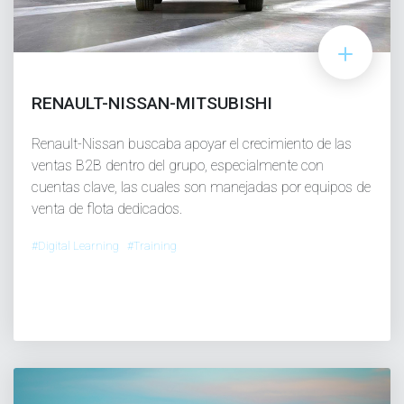
RENAULT-NISSAN-MITSUBISHI
Renault-Nissan buscaba apoyar el crecimiento de las
ventas B2B dentro del grupo, especialmente con
cuentas clave, las cuales son manejadas por equipos de
venta de flota dedicados.
#Digital Learning #Training