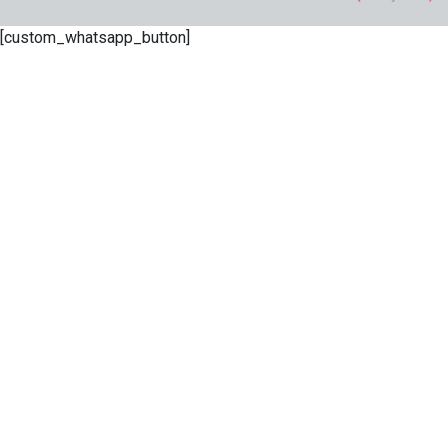
[custom_whatsapp_button]