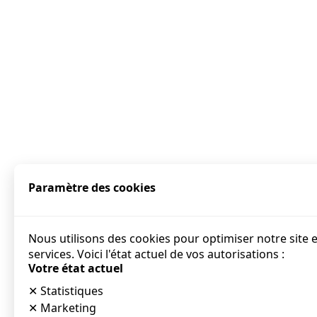
Paramètre des cookies
Nous utilisons des cookies pour optimiser notre site 
services. Voici l'état actuel de vos autorisations :
Votre état actuel
✕
Statistiques
✕
Marketing