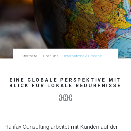
Startseite
›
Über uns
›
Internationale Präsenz
EINE GLOBALE PERSPEKTIVE MIT
BLICK FÜR LOKALE BEDÜRFNISSE
Halifax Consulting arbeitet mit Kunden auf der