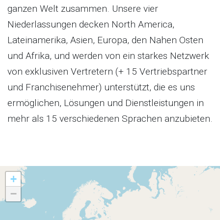
ganzen Welt zusammen. Unsere vier
Niederlassungen decken North America,
Lateinamerika, Asien, Europa, den Nahen Osten
und Afrika, und werden von ein starkes Netzwerk
von exklusiven Vertretern (+ 15 Vertriebspartner
und Franchisenehmer) unterstützt, die es uns
ermöglichen, Lösungen und Dienstleistungen in
mehr als 15 verschiedenen Sprachen anzubieten.
+
−