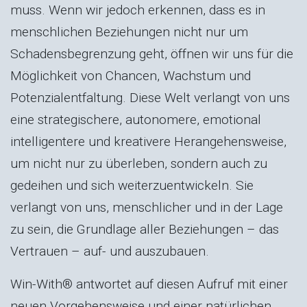
muss. Wenn wir jedoch erkennen, dass es in
menschlichen Beziehungen nicht nur um
Schadensbegrenzung geht, öffnen wir uns für die
Möglichkeit von Chancen, Wachstum und
Potenzialentfaltung. Diese Welt verlangt von uns
eine strategischere, autonomere, emotional
intelligentere und kreativere Herangehensweise,
um nicht nur zu überleben, sondern auch zu
gedeihen und sich weiterzuentwickeln. Sie
verlangt von uns, menschlicher und in der Lage
zu sein, die Grundlage aller Beziehungen – das
Vertrauen – auf- und auszubauen.
Win-With® antwortet auf diesen Aufruf mit einer
neuen Vorgehensweise und einer natürlichen