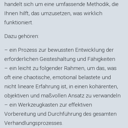
handelt sich um eine umfassende Methodik, die
Ihnen hilft, das umzusetzen, was wirklich
funktioniert.
Dazu gehören:
– ein Prozess zur bewussten Entwicklung der
erforderlichen Geisteshaltung und Fähigkeiten
– ein leicht zu folgender Rahmen, um das, was
oft eine chaotische, emotional belastete und
nicht lineare Erfahrung ist, in einen kohärenten,
objektiven und maßvollen Ansatz zu verwandeln
– ein Werkzeugkasten zur effektiven
Vorbereitung und Durchführung des gesamten
Verhandlungsprozesses.