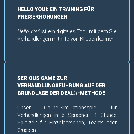
HELLO YOU!: EIN TRAINING FÜR
PREISERHÖHUNGEN
Hello You!
ist ein digitales Tool, mit dem Sie
Verhandlungen mithilfe von KI üben können.
SERIOUS GAME ZUR
VERHANDLUNGSFÜHRUNG AUF DER
GRUNDLAGE DER DEAL®-METHODE
Unser Online-Simulationsspiel für
Verhandlungen in 6 Sprachen. 1 Stunde
Spielzeit für Einzelpersonen, Teams oder
Gruppen.