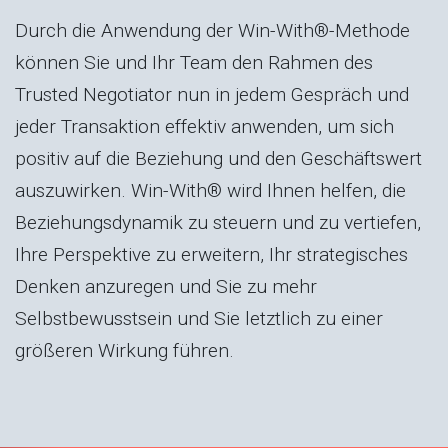
Durch die Anwendung der Win-With®-Methode
können Sie und Ihr Team den Rahmen des
Trusted Negotiator nun in jedem Gespräch und
jeder Transaktion effektiv anwenden, um sich
positiv auf die Beziehung und den Geschäftswert
auszuwirken. Win-With® wird Ihnen helfen, die
Beziehungsdynamik zu steuern und zu vertiefen,
Ihre Perspektive zu erweitern, Ihr strategisches
Denken anzuregen und Sie zu mehr
Selbstbewusstsein und Sie letztlich zu einer
größeren Wirkung führen.