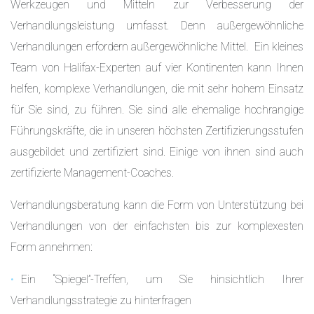
Werkzeugen und Mitteln zur Verbesserung der
Verhandlungsleistung umfasst. Denn außergewöhnliche
Verhandlungen erfordern außergewöhnliche Mittel. Ein kleines
Team von Halifax-Experten auf vier Kontinenten kann Ihnen
helfen, komplexe Verhandlungen, die mit sehr hohem Einsatz
für Sie sind, zu führen. Sie sind alle ehemalige hochrangige
Führungskräfte, die in unseren höchsten Zertifizierungsstufen
ausgebildet und zertifiziert sind. Einige von ihnen sind auch
zertifizierte Management-Coaches.
Verhandlungsberatung kann die Form von Unterstützung bei
Verhandlungen von der einfachsten bis zur komplexesten
Form annehmen:
Ein “Spiegel”-Treffen, um Sie hinsichtlich Ihrer
Verhandlungsstrategie zu hinterfragen