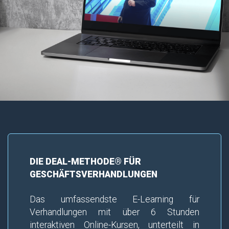
DIE DEAL-METHODE® FÜR
GESCHÄFTSVERHANDLUNGEN
Das umfassendste E-Learning für
Verhandlungen mit über 6 Stunden
interaktiven Online-Kursen, unterteilt in