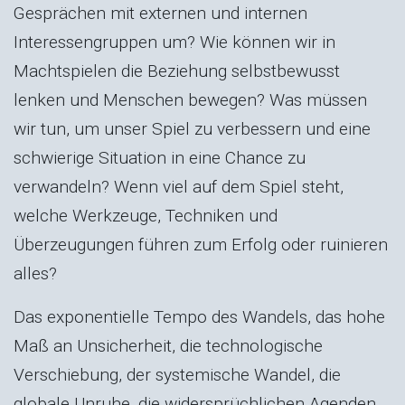
Gesprächen mit externen und internen
Interessengruppen um? Wie können wir in
Machtspielen die Beziehung selbstbewusst
lenken und Menschen bewegen? Was müssen
wir tun, um unser Spiel zu verbessern und eine
schwierige Situation in eine Chance zu
verwandeln? Wenn viel auf dem Spiel steht,
welche Werkzeuge, Techniken und
Überzeugungen führen zum Erfolg oder ruinieren
alles?
Das exponentielle Tempo des Wandels, das hohe
Maß an Unsicherheit, die technologische
Verschiebung, der systemische Wandel, die
globale Unruhe, die widersprüchlichen Agenden