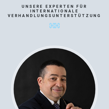
UNSERE EXPERTEN FÜR
INTERNATIONALE
VERHANDLUNGSUNTERSTÜTZUNG