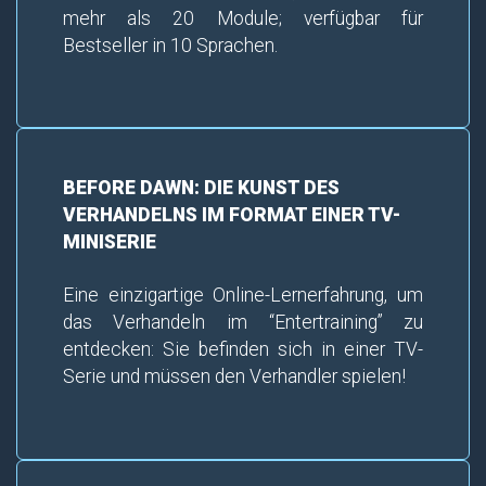
mehr als 20 Module; verfügbar für
Bestseller in 10 Sprachen.
BEFORE DAWN: DIE KUNST DES
VERHANDELNS IM FORMAT EINER TV-
MINISERIE
Eine einzigartige Online-Lernerfahrung, um
das Verhandeln im “Entertraining” zu
entdecken: Sie befinden sich in einer TV-
Serie und müssen den Verhandler spielen!