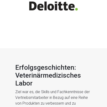
Erfolgsgeschichten:
Veterinärmedizisches
Labor
Ziel war es, die Skills und Fachkenntnisse der
Vertriebsmitarbeiter in Bezug auf eine Reihe
von Produkten zu verbessern und zu