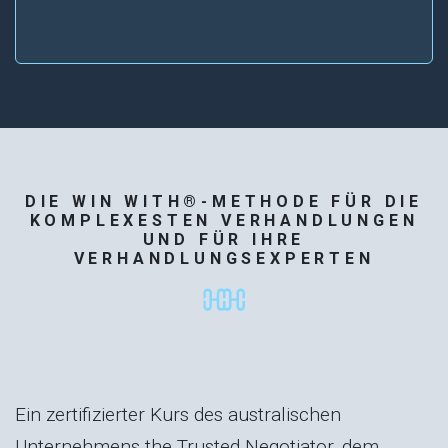
DIE WIN WITH®-METHODE FÜR DIE
KOMPLEXESTEN VERHANDLUNGEN
UND FÜR IHRE
VERHANDLUNGSEXPERTEN
Ein zertifizierter Kurs des australischen
Unternehmens the Trusted Negotiator, dem