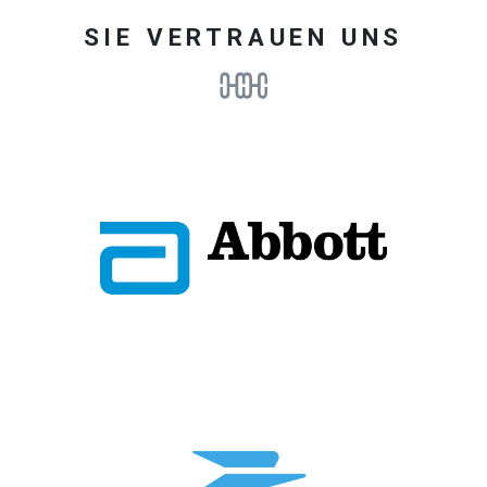
SIE VERTRAUEN UNS