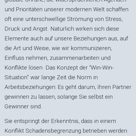
und Prioritäten unserer modernen Welt schaffen
oft eine unterschwellige Strömung von Stress,
Druck und Angst. Natürlich wirken sich diese
Elemente auch auf unsere Beziehungen aus, auf
die Art und Weise, wie wir kommunizieren,
Einfluss nehmen, zusammenarbeiten und
Konflikte lösen. Das Konzept der “Win-Win-
Situation” war lange Zeit die Norm in
Arbeitsbeziehungen: Es geht darum, Ihren Partner
gewinnen zu lassen, solange Sie selbst ein
Gewinner sind.
Sie entspringt der Erkenntnis, dass in einem
Konflikt Schadensbegrenzung betrieben werden