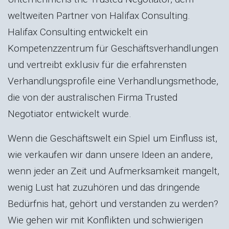
weltweiten Partner von Halifax Consulting.
Halifax Consulting entwickelt ein
Kompetenzzentrum für Geschäftsverhandlungen
und vertreibt exklusiv für die erfahrensten
Verhandlungsprofile eine Verhandlungsmethode,
die von der australischen Firma Trusted
Negotiator entwickelt wurde.
Wenn die Geschäftswelt ein Spiel um Einfluss ist,
wie verkaufen wir dann unsere Ideen an andere,
wenn jeder an Zeit und Aufmerksamkeit mangelt,
wenig Lust hat zuzuhören und das dringende
Bedürfnis hat, gehört und verstanden zu werden?
Wie gehen wir mit Konflikten und schwierigen