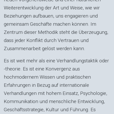
Weiterentwicklung der Art und Weise, wie wir
Beziehungen aufbauen, uns engagieren und
gemeinsam Geschäfte machen können. Im
Zentrum dieser Methodik steht die Überzeugung,
dass jeder Konflikt durch Vertrauen und
Zusammenarbeit gelöst werden kann.
Es ist weit mehr als eine Verhandlungstaktik oder
-theorie. Es ist eine Konvergenz aus
hochmodernem Wissen und praktischen
Erfahrungen in Bezug auf internationale
Verhandlungen mit hohem Einsatz, Psychologie,
Kommunikation und menschliche Entwicklung,
Geschäftsstrategie, Kultur und Führung. Es