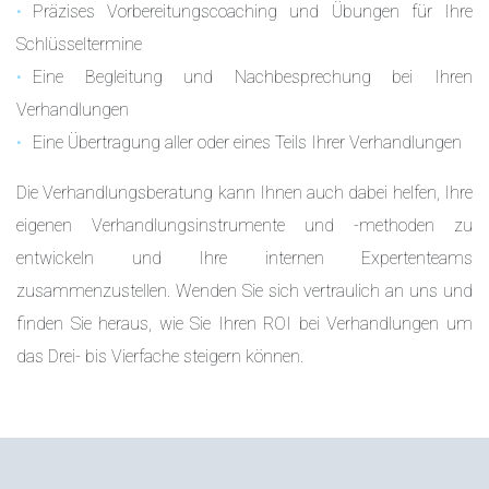
Präzises Vorbereitungscoaching und Übungen für Ihre
Schlüsseltermine
Eine Begleitung und Nachbesprechung bei Ihren
Verhandlungen
Eine Übertragung aller oder eines Teils Ihrer Verhandlungen
Die Verhandlungsberatung kann Ihnen auch dabei helfen, Ihre
eigenen Verhandlungsinstrumente und -methoden zu
entwickeln und Ihre internen Expertenteams
zusammenzustellen. Wenden Sie sich vertraulich an uns und
finden Sie heraus, wie Sie Ihren ROI bei Verhandlungen um
das Drei- bis Vierfache steigern können.