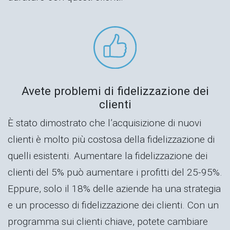
Avete problemi di fidelizzazione dei
clienti
È stato dimostrato che l’acquisizione di nuovi
clienti è molto più costosa della fidelizzazione di
quelli esistenti. Aumentare la fidelizzazione dei
clienti del 5% può aumentare i profitti del 25-95%.
Eppure, solo il 18% delle aziende ha una strategia
e un processo di fidelizzazione dei clienti. Con un
programma sui clienti chiave, potete cambiare