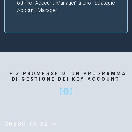
ottimo “Account Manager” a uno “Strategic
Account Manager”.
LE 3 PROMESSE DI UN PROGRAMMA
DI GESTIONE DEI KEY ACCOUNT
CRESCITA X2