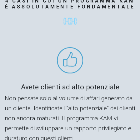
4 CASI IN CUI UN PROGRAMMA KAM
È ASSOLUTAMENTE FONDAMENTALE
Avete clienti ad alto potenziale
Non pensate solo al volume di affari generato da
un cliente. Identificate l'”alto potenziale” dei clienti
non ancora maturati. Il programma KAM vi
permette di sviluppare un rapporto privilegiato e
duraturo con questi clienti.