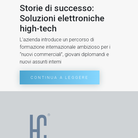
Storie di successo:
Soluzioni elettroniche
high-tech
L’azienda introduce un percorso di
formazione internazionale ambizioso per i
“nuovi commerciali”, giovani diplomandi e
nuovi assunti interni
CONTINUA A LEGGERE