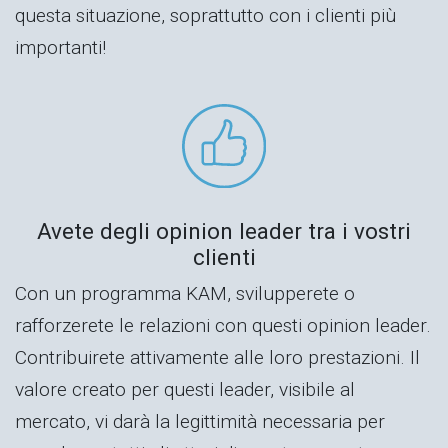
questa situazione, soprattutto con i clienti più
importanti!
Avete degli opinion leader tra i vostri
clienti
Con un programma KAM, svilupperete o
rafforzerete le relazioni con questi opinion leader.
Contribuirete attivamente alle loro prestazioni. Il
valore creato per questi leader, visibile al
mercato, vi darà la legittimità necessaria per