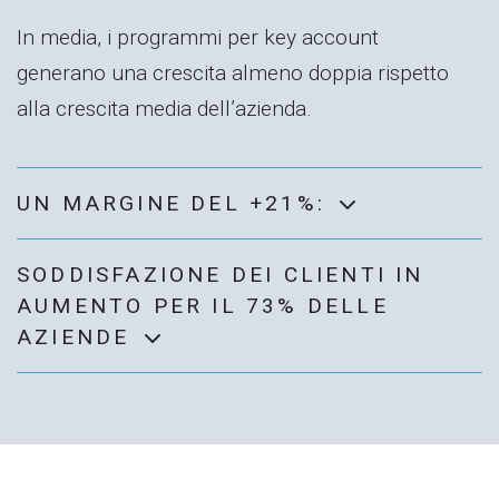
In media, i programmi per key account
generano una crescita almeno doppia rispetto
alla crescita media dell’azienda.
UN MARGINE DEL +21%:
SODDISFAZIONE DEI CLIENTI IN
AUMENTO PER IL 73% DELLE
AZIENDE