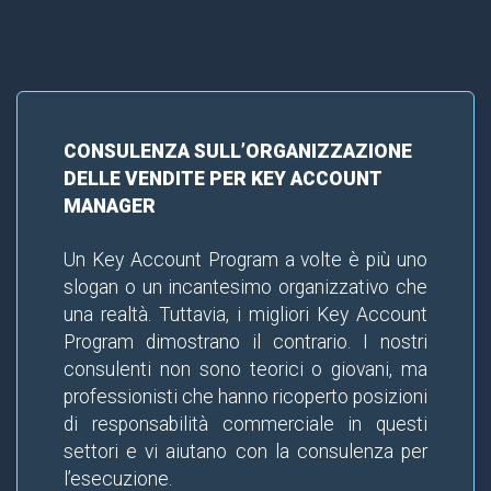
CONSULENZA SULL’ORGANIZZAZIONE
DELLE VENDITE PER KEY ACCOUNT
MANAGER
Un Key Account Program a volte è più uno
slogan o un incantesimo organizzativo che
una realtà. Tuttavia, i migliori Key Account
Program dimostrano il contrario. I nostri
consulenti non sono teorici o giovani, ma
professionisti che hanno ricoperto posizioni
di responsabilità commerciale in questi
settori e vi aiutano con la consulenza per
l’esecuzione.