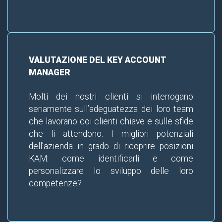
VALUTAZIONE DEL KEY ACCOUNT
MANAGER
Molti dei nostri clienti si interrogano
seriamente sull’adeguatezza dei loro team
che lavorano coi clienti chiave e sulle sfide
che li attendono. I migliori potenziali
dell’azienda in grado di ricoprire posizioni
KAM: come identificarli e come
personalizzare lo sviluppo delle loro
competenze?