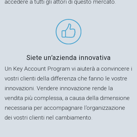
accedere a tutti gli attori di questo mercato.
Siete un’azienda innovativa
Un Key Account Program vi aiuterà a convincere i
vostri clienti della differenza che fanno le vostre
innovazioni. Vendere innovazione rende la
vendita più complessa, a causa della dimensione
necessaria per accompagnare l’organizzazione
dei vostri clienti nel cambiamento.