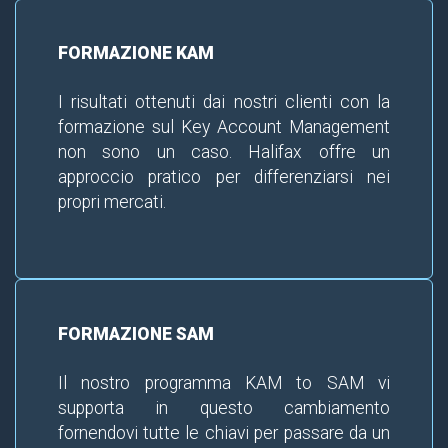
FORMAZIONE KAM
I risultati ottenuti dai nostri clienti con la
formazione sul Key Account Management
non sono un caso. Halifax offre un
approccio pratico per differenziarsi nei
propri mercati.
FORMAZIONE SAM
Il nostro programma KAM to SAM vi
supporta in questo cambiamento
fornendovi tutte le chiavi per passare da un