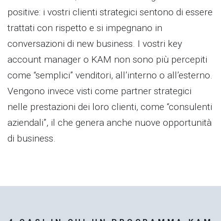
positive: i vostri clienti strategici sentono di essere
trattati con rispetto e si impegnano in
conversazioni di new business. I vostri key
account manager o KAM non sono più percepiti
come “semplici” venditori, all’interno o all’esterno.
Vengono invece visti come partner strategici
nelle prestazioni dei loro clienti, come “consulenti
aziendali”, il che genera anche nuove opportunità
di business.