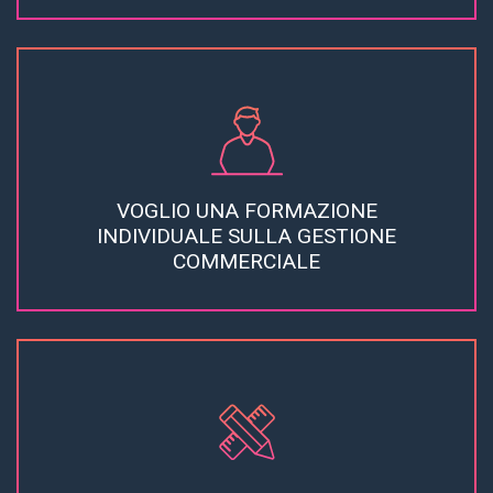
VOGLIO UNA FORMAZIONE
INDIVIDUALE SULLA GESTIONE
COMMERCIALE