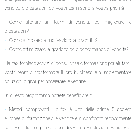
vendite, le prestazioni dei vostri team sono la vostra priorità:
Come allenare un team di vendita per migliorare le
prestazioni?
Come stimolare la motivazione alle vendite?
Come ottimizzare la gestione delle performance di vendita?
Halifax fornisce servizi di consulenza e formazione per aiutare i
vostri team a trasformare il loro business e a implementare
soluzioni digitali per accelerare le vendite.
In questo programma potrete beneficiare di:
Metodi comprovati: Halifax è una delle prime 5 società
europee di formazione alle vendite e si confronta regolarmente
con le migliori organizzazioni di vendita e soluzioni tecniche di