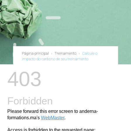
Página principal
›
Treinamento
›
Calcule o
impacto do carbono de seu treinamento