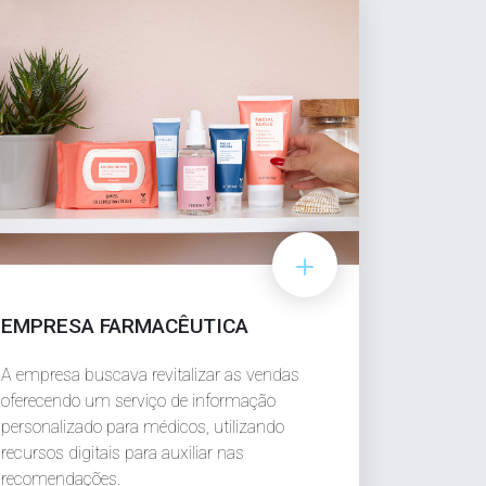
EMPRESA FARMACÊUTICA
A empresa buscava revitalizar as vendas
oferecendo um serviço de informação
personalizado para médicos, utilizando
recursos digitais para auxiliar nas
recomendações.