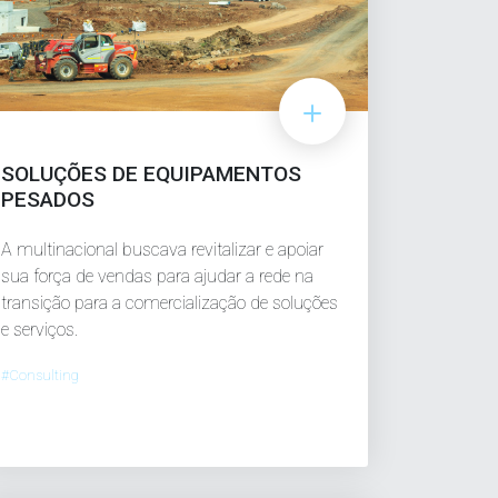
SOLUÇÕES DE EQUIPAMENTOS
PESADOS
A multinacional buscava revitalizar e apoiar
sua força de vendas para ajudar a rede na
transição para a comercialização de soluções
e serviços.
#Consulting