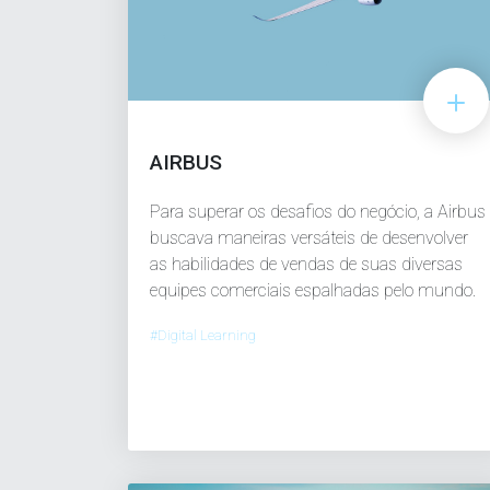
AIRBUS
Para superar os desafios do negócio, a Airbus
buscava maneiras versáteis de desenvolver
as habilidades de vendas de suas diversas
equipes comerciais espalhadas pelo mundo.
#Digital Learning