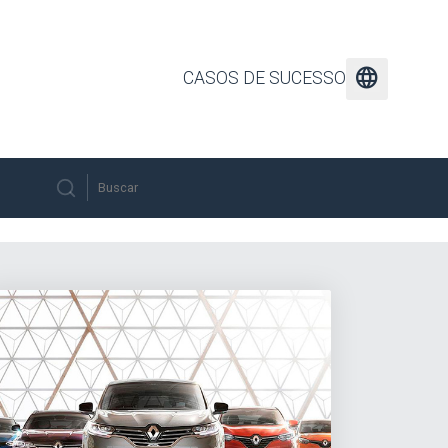
language
CASOS DE SUCESSO