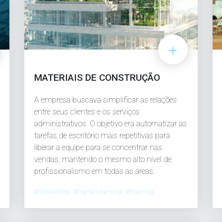
MATERIAIS DE CONSTRUÇÃO
A empresa buscava simplificar as relações
entre seus clientes e os serviços
administrativos. O objetivo era automatizar as
tarefas de escritório mais repetitivas para
liberar a equipe para se concentrar nas
vendas, mantendo o mesmo alto nível de
profissionalismo em todas as áreas.
#Consulting #Digital Learning #Training