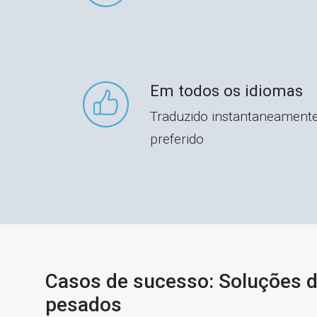
Em todos os idiomas
Traduzido instantaneamente
preferido
Casos de sucesso: Soluções 
pesados