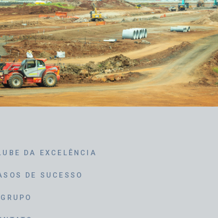
LUBE DA EXCELÊNCIA
ASOS DE SUCESSO
 GRUPO