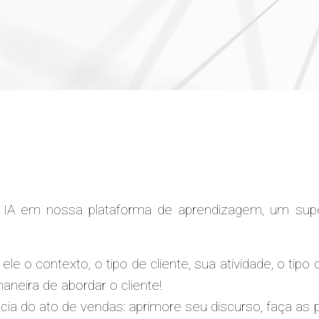
 IA em nossa plataforma de aprendizagem, um sup
ele o contexto, o tipo de cliente, sua atividade, o ti
neira de abordar o cliente!
cia do ato de vendas: aprimore seu discurso, faça as 