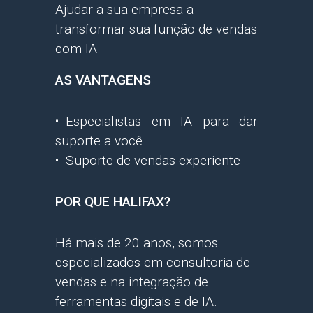
Ajudar a sua empresa a
transformar sua função de vendas
com IA
AS VANTAGENS
Especialistas em IA para dar
suporte a você
Suporte de vendas experiente
POR QUE HALIFAX?
Há mais de 20 anos, somos
especializados em consultoria de
vendas e na integração de
ferramentas digitais e de IA.