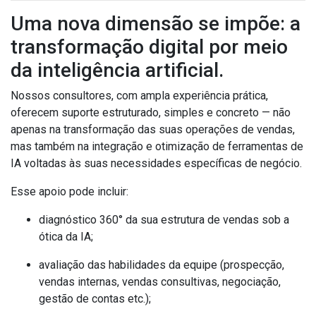
Uma nova dimensão se impõe: a
transformação digital por meio
da inteligência artificial.
Nossos consultores, com ampla experiência prática,
oferecem suporte estruturado, simples e concreto — não
apenas na transformação das suas operações de vendas,
mas também na integração e otimização de ferramentas de
IA voltadas às suas necessidades específicas de negócio.
Esse apoio pode incluir:
diagnóstico 360° da sua estrutura de vendas sob a
ótica da IA;
avaliação das habilidades da equipe (prospecção,
vendas internas, vendas consultivas, negociação,
gestão de contas etc.);