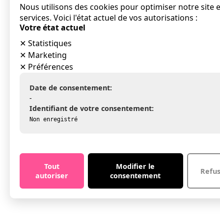
Nous utilisons des cookies pour optimiser notre site 
services. Voici l'état actuel de vos autorisations :
Votre état actuel
✕
Statistiques
✕
Marketing
✕
Préférences
Date de consentement:
-
Identifiant de votre consentement:
Non enregistré
Tout
Modifier le
Refu
autoriser
consentement