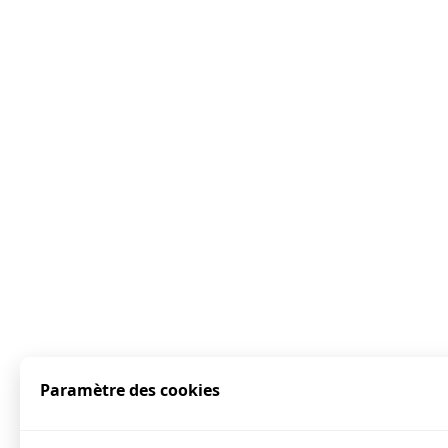
Paramètre des cookies