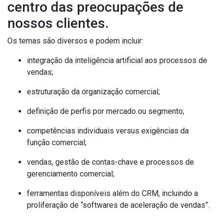
centro das preocupações de
nossos clientes.
Os temas são diversos e podem incluir:
integração da inteligência artificial aos processos de
vendas;
estruturação da organização comercial;
definição de perfis por mercado ou segmento;
competências individuais versus exigências da
função comercial;
vendas, gestão de contas-chave e processos de
gerenciamento comercial;
ferramentas disponíveis além do CRM, incluindo a
proliferação de “softwares de aceleração de vendas”.