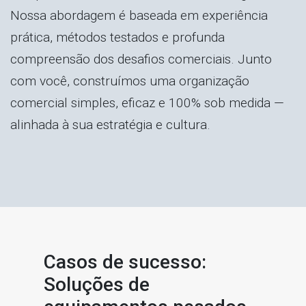
Nossa abordagem é baseada em experiência
prática, métodos testados e profunda
compreensão dos desafios comerciais. Junto
com você, construímos uma organização
comercial simples, eficaz e 100% sob medida —
alinhada à sua estratégia e cultura.
Casos de sucesso:
Soluções de