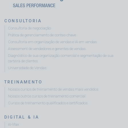
CONSULTORIA
Consultoria de negociação
Prática de gerenciamento de contas-chave
Consultoria em organização de vendas e IA em vendas
Assessment de vendedores e gerentes de vendas
Diagnóstico de sua organização comercial e segmentação de sua
carteira de clientes
Universidade de Vendas
TREINAMENTO
Nossos cursos de treinamento de vendas mais vendidos
Nossos outros cursos de treinamento comercial
Cursos de treinamento qualificados e certificados
DIGITAL & IA
AI-lifax