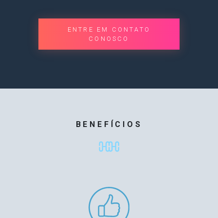
ENTRE EM CONTATO
CONOSCO
BENEFÍCIOS