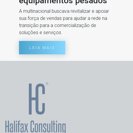
equipamentos pesados
A multinacional buscava revitalizar e apoiar
sua força de vendas para ajudar a rede na
transição para a comercialização de
soluções e serviços.
LEIA MAIS