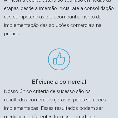
etapas: desde a imersão inicial até a consolidação
das competências e o acompanhamento da
implementação das soluções comerciais na
prática.
Eficiência comercial
Nosso único critério de sucesso são os
resultados comerciais gerados pelas soluções
implementadas. Esses resultados podem ser
medidos de diferentes formas: entrada de