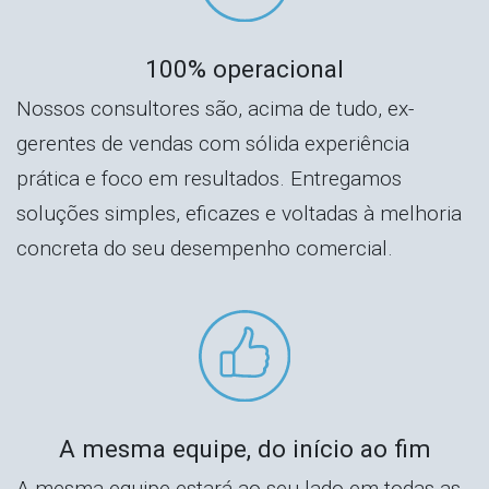
100% operacional
Nossos consultores são, acima de tudo, ex-
gerentes de vendas com sólida experiência
prática e foco em resultados. Entregamos
soluções simples, eficazes e voltadas à melhoria
concreta do seu desempenho comercial.
A mesma equipe, do início ao fim
A mesma equipe estará ao seu lado em todas as