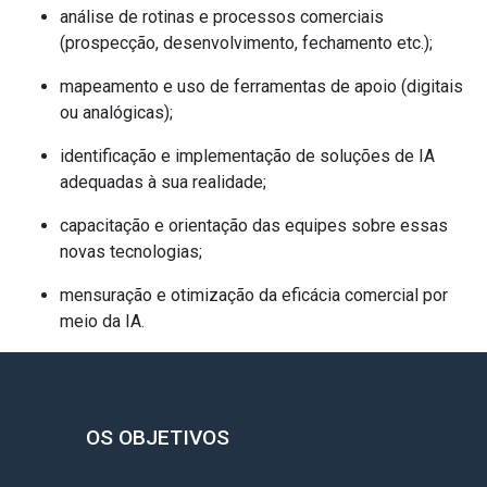
análise de rotinas e processos comerciais
(prospecção, desenvolvimento, fechamento etc.);
mapeamento e uso de ferramentas de apoio (digitais
ou analógicas);
identificação e implementação de soluções de IA
adequadas à sua realidade;
capacitação e orientação das equipes sobre essas
novas tecnologias;
mensuração e otimização da eficácia comercial por
meio da IA.
OS OBJETIVOS