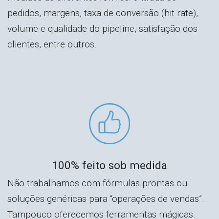
pedidos, margens, taxa de conversão (hit rate),
volume e qualidade do pipeline, satisfação dos
clientes, entre outros.
100% feito sob medida
Não trabalhamos com fórmulas prontas ou
soluções genéricas para “operações de vendas”.
Tampouco oferecemos ferramentas mágicas.