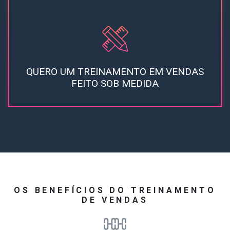
QUERO UM TREINAMENTO EM VENDAS
FEITO SOB MEDIDA
OS BENEFÍCIOS DO TREINAMENTO
DE VENDAS