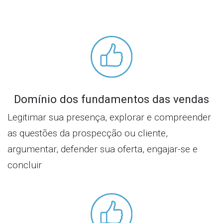
Domínio dos fundamentos das vendas
Legitimar sua presença, explorar e compreender
as questões da prospecção ou cliente,
argumentar, defender sua oferta, engajar-se e
concluir