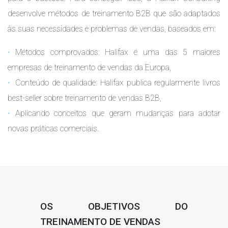
desenvolve métodos de treinamento B2B que são adaptados
às suas necessidades e problemas de vendas, baseados em:
Métodos comprovados: Halifax é uma das 5 maiores
empresas de treinamento de vendas da Europa,
Conteúdo de qualidade: Halifax publica regularmente livros
best-seller sobre treinamento de vendas B2B,
Aplicando conceitos que geram mudanças para adotar
novas práticas comerciais.
OS OBJETIVOS DO
TREINAMENTO DE VENDAS