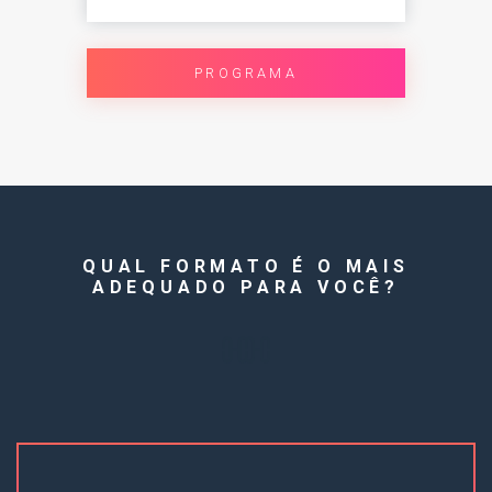
PROGRAMA
QUAL FORMATO É O MAIS
ADEQUADO PARA VOCÊ?