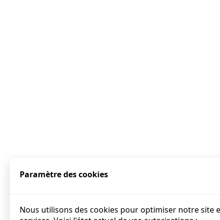
Paramètre des cookies
Nous utilisons des cookies pour optimiser notre site 