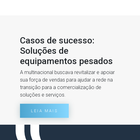
Casos de sucesso:
Soluções de
equipamentos pesados
A multinacional buscava revitalizar e apoiar
sua força de vendas para ajudar a rede na
transição para a comercialização de
soluções e serviços.
LEIA MAIS