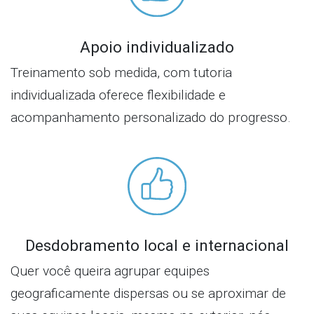
Apoio individualizado
Treinamento sob medida, com tutoria
individualizada oferece flexibilidade e
acompanhamento personalizado do progresso.
Desdobramento local e internacional
Quer você queira agrupar equipes
geograficamente dispersas ou se aproximar de