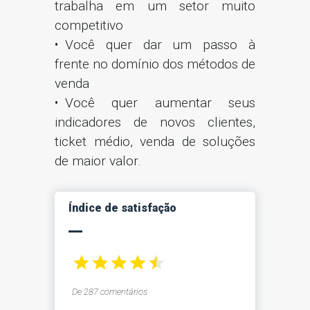
trabalha em um setor muito
competitivo
Você quer dar um passo à
frente no domínio dos métodos de
venda
Você quer aumentar seus
indicadores de novos clientes,
ticket médio, venda de soluções
de maior valor.
Índice de satisfação
De 287 comentários