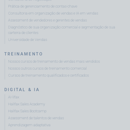
Prática de gerenciamento de contas-chave
Consultoria em organização de vendas e IA em vendas
Assessment de vendedores e gerentes de vendas
Diagnóstico de sua organização comercial e segmentação de sua
carteira de clientes
Universidade de Vendas
TREINAMENTO
Nossos cursos de treinamento de vendas mais vendidos
Nossos outros cursos de treinamento comercial
Cursos de treinamento qualificados e certificados
DIGITAL & IA
AI-lifax
Halifax Sales Academy
Halifax Sales Bootcamp
Assessment de talentos de vendas
Aprendizagem adaptativa