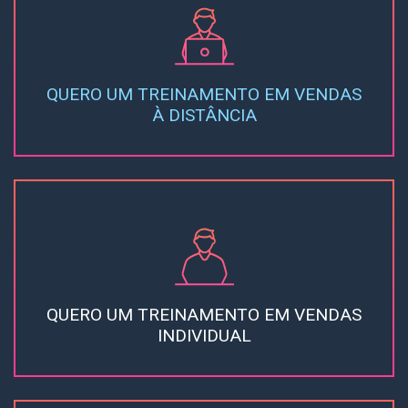
QUERO UM TREINAMENTO EM VENDAS
À DISTÂNCIA
QUERO UM TREINAMENTO EM VENDAS
INDIVIDUAL