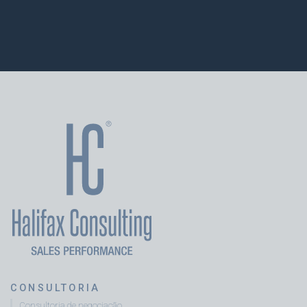
CONSULTORIA
Consultoria de negociação