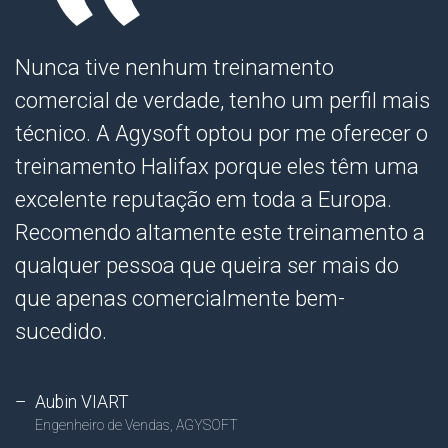
Nunca tive nenhum treinamento
comercial de verdade, tenho um perfil mais
técnico. A Agysoft optou por me oferecer o
treinamento Halifax porque eles têm uma
excelente reputação em toda a Europa.
Recomendo altamente este treinamento a
qualquer pessoa que queira ser mais do
que apenas comercialmente bem-
sucedido.
Aubin VIART
Engenheiro de Vendas, AGYSOFT