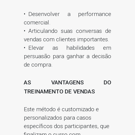
Desenvolver a performance
comercial.
Articulando suas conversas de
vendas com clientes importantes.
Elevar as habilidades em
persuasão para ganhar a decisão
de compra.
AS VANTAGENS DO
TREINAMENTO DE VENDAS
Este método é customizado e
personalizados para casos
específicos dos participantes, que
finalizam o curso com