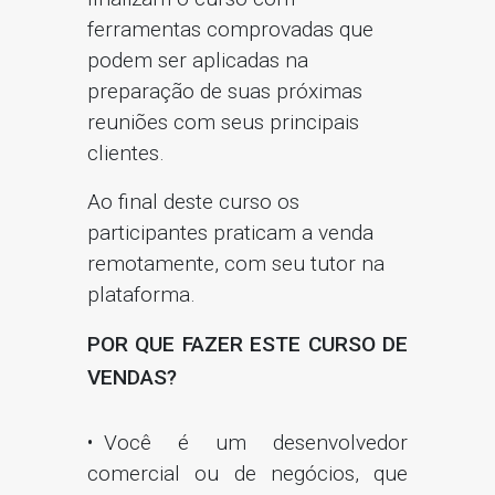
ferramentas comprovadas que
podem ser aplicadas na
preparação de suas próximas
reuniões com seus principais
clientes.
Ao final deste curso os
participantes praticam a venda
remotamente, com seu tutor na
plataforma.
POR QUE FAZER ESTE CURSO DE
VENDAS?
Você é um desenvolvedor
comercial ou de negócios, que