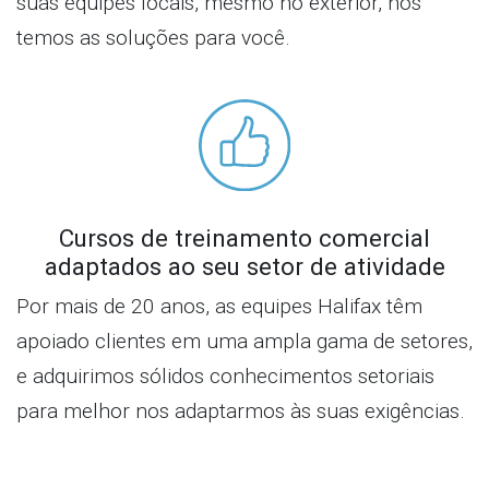
suas equipes locais, mesmo no exterior, nós
temos as soluções para você.
Cursos de treinamento comercial
adaptados ao seu setor de atividade
Por mais de 20 anos, as equipes Halifax têm
apoiado clientes em uma ampla gama de setores,
e adquirimos sólidos conhecimentos setoriais
para melhor nos adaptarmos às suas exigências.