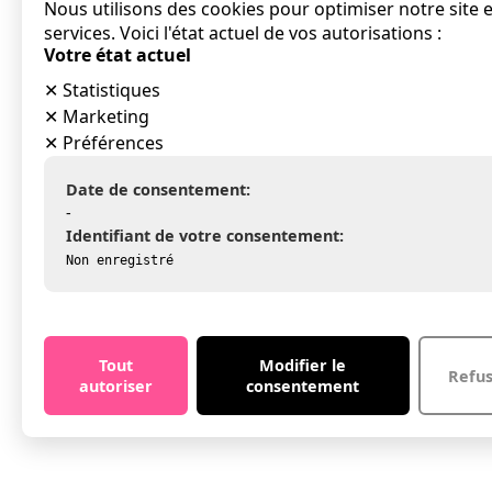
Nous utilisons des cookies pour optimiser notre site 
services. Voici l'état actuel de vos autorisations :
Votre état actuel
✕
Statistiques
✕
Marketing
✕
Préférences
Date de consentement:
-
Identifiant de votre consentement:
Non enregistré
Tout
Modifier le
Refu
autoriser
consentement