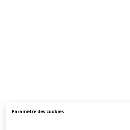
Paramètre des cookies