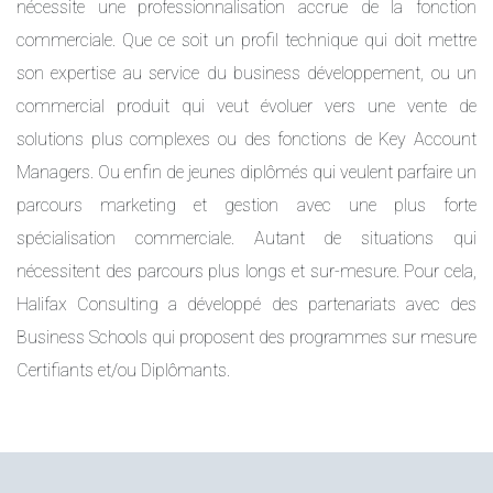
nécessite une professionnalisation accrue de la fonction
commerciale. Que ce soit un profil technique qui doit mettre
son expertise au service du business développement, ou un
commercial produit qui veut évoluer vers une vente de
solutions plus complexes ou des fonctions de Key Account
Managers. Ou enfin de jeunes diplômés qui veulent parfaire un
parcours marketing et gestion avec une plus forte
spécialisation commerciale. Autant de situations qui
nécessitent des parcours plus longs et sur-mesure. Pour cela,
Halifax Consulting a développé des partenariats avec des
Business Schools qui proposent des programmes sur mesure
Certifiants et/ou Diplômants.