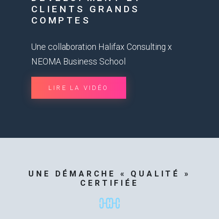
CLIENTS GRANDS
COMPTES
Une collaboration Halifax Consulting x
NEOMA Business School
LIRE LA VIDÉO
UNE DÉMARCHE « QUALITÉ »
CERTIFIÉE