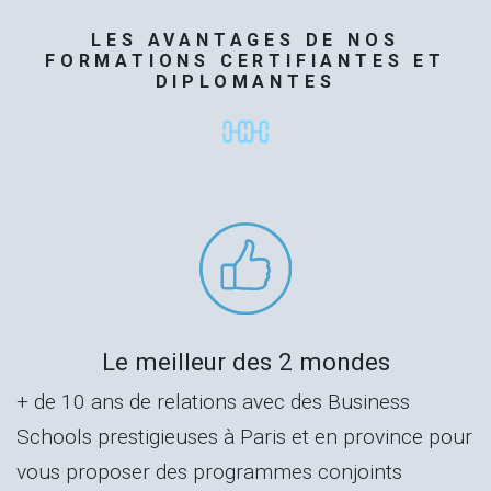
LES AVANTAGES DE NOS
FORMATIONS CERTIFIANTES ET
DIPLOMANTES
Le meilleur des 2 mondes
+ de 10 ans de relations avec des Business
Schools prestigieuses à Paris et en province pour
vous proposer des programmes conjoints