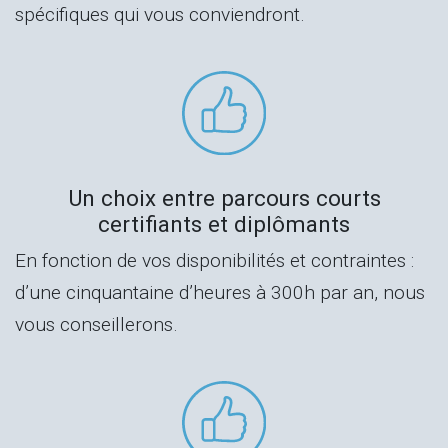
spécifiques qui vous conviendront.
Un choix entre parcours courts
certifiants et diplômants
En fonction de vos disponibilités et contraintes :
d’une cinquantaine d’heures à 300h par an, nous
vous conseillerons.