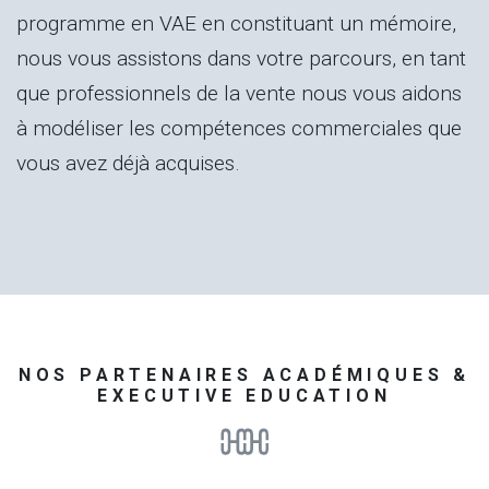
programme en VAE en constituant un mémoire,
nous vous assistons dans votre parcours, en tant
que professionnels de la vente nous vous aidons
à modéliser les compétences commerciales que
vous avez déjà acquises.
NOS PARTENAIRES ACADÉMIQUES &
EXECUTIVE EDUCATION