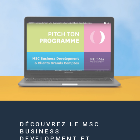
DÉCOUVREZ LE MSC
BUSINESS
DEVELOPMENT ET