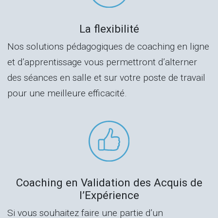
La flexibilité
Nos solutions pédagogiques de coaching en ligne
et d’apprentissage vous permettront d’alterner
des séances en salle et sur votre poste de travail
pour une meilleure efficacité.
Coaching en Validation des Acquis de
l’Expérience
Si vous souhaitez faire une partie d’un