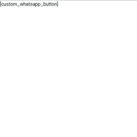
[custom_whatsapp_button]