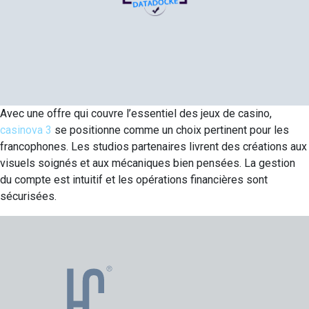
Avec une offre qui couvre l’essentiel des jeux de casino,
casinova 3
se positionne comme un choix pertinent pour les
francophones. Les studios partenaires livrent des créations aux
visuels soignés et aux mécaniques bien pensées. La gestion
du compte est intuitif et les opérations financières sont
sécurisées.