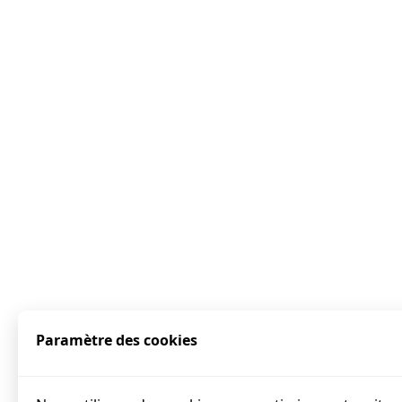
Paramètre des cookies