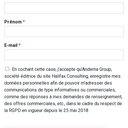
Prénom
*
E-mail
*
En cochant cette case, j’accepte qu’Anderna Group,
société éditrice du site Halifax Consulting, enregistre mes
données personnelles afin de pouvoir m’adresser des
communications de type informatives ou commerciales,
comme des réponses à mes demandes de renseignement,
des offres commerciales, etc., dans le cadre du respect de
la RGPD en vigueur depuis le 25 mai 2018