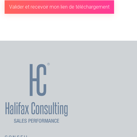
Valider et recevoir mon lien de téléchargement